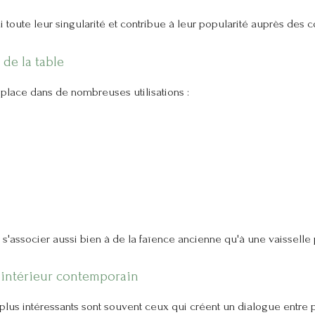
 toute leur singularité et contribue à leur popularité auprès des c
 de la table
 place dans de nombreuses utilisations :
s'associer aussi bien à de la faïence ancienne qu'à une vaisselle
 intérieur contemporain
plus intéressants sont souvent ceux qui créent un dialogue entre 