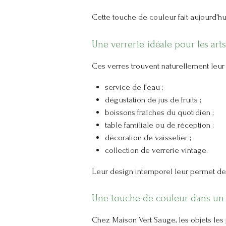
Cette touche de couleur fait aujourd'hui
Une verrerie idéale pour les arts
Ces verres trouvent naturellement leur
service de l'eau ;
dégustation de jus de fruits ;
boissons fraîches du quotidien ;
table familiale ou de réception ;
décoration de vaisselier ;
collection de verrerie vintage.
Leur design intemporel leur permet de 
Une touche de couleur dans un
Chez Maison Vert Sauge, les objets les 