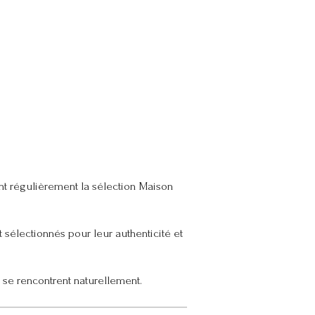
nt régulièrement la sélection Maison
t sélectionnés pour leur authenticité et
 se rencontrent naturellement.