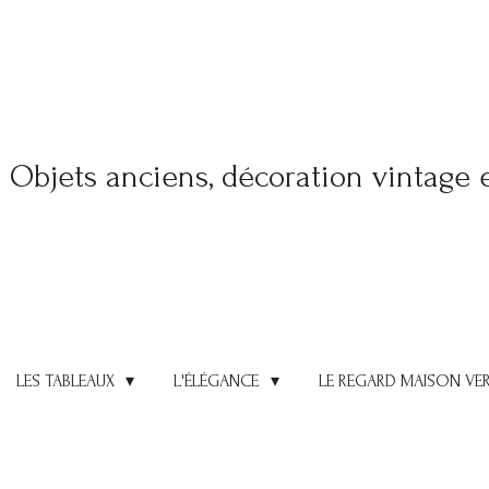
Objets anciens, décoration vintage 
LES TABLEAUX
L'ÉLÉGANCE
LE REGARD MAISON VE