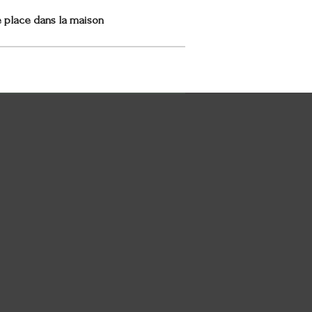
e place dans la maison