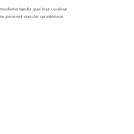
e moderne tandis que leur couleur
ens peuvent enrichir un intérieur