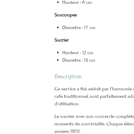
Hauteur : 6 cm
Soucoupes
Diamètre : 17 cm
Sucrier
Hauteur : 12 cm
Diamètre : 15 cm
Description
Ce service à thé séduit par l'harmonie 
café traditionnel, sont parfaitement ad
d'utilisation.
Le sucrier avec son couvercle complète
moments de convivialité. Chaque élémen
années 1970.