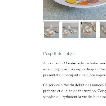
L'esprit de l'objet
Au cours du XXe siècle, la manufacture L
accompagnaient les repas du quotidien 
présentation occupait une place impor
Ce service à thé du début des années 1
praticité et qualité de fabrication. Co
simples qui rythment la vie de la maiso