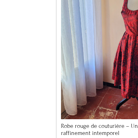
Robe rouge de couturière – Un
raffinement intemporel