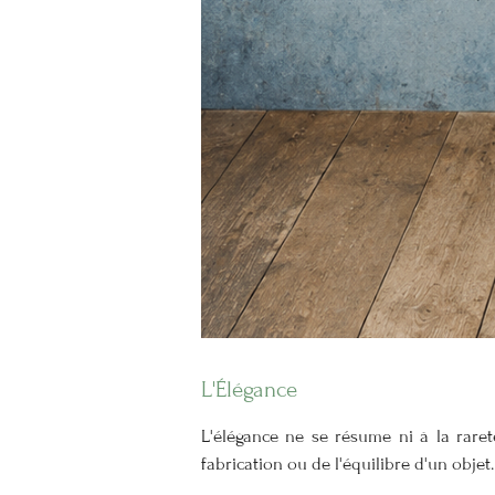
L'Élégance
L'élégance ne se résume ni à la rareté
fabrication ou de l'équilibre d'un objet.