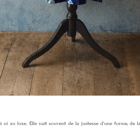
 ni au luxe. Elle naît souvent de la justesse d'une forme, de la