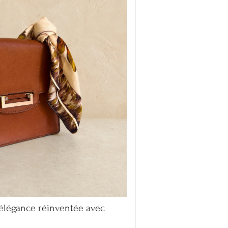
élégance réinventée avec