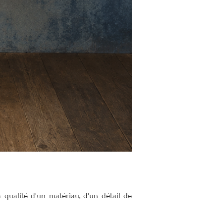
 qualité d'un matériau, d'un détail de