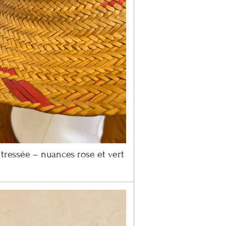
tressée – nuances rose et vert