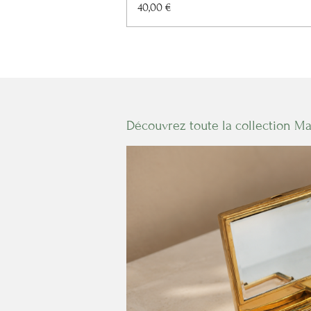
40,00 €
Découvrez toute la collection M