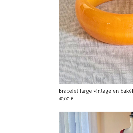
Bracelet large vintage en bakél
40,00 €