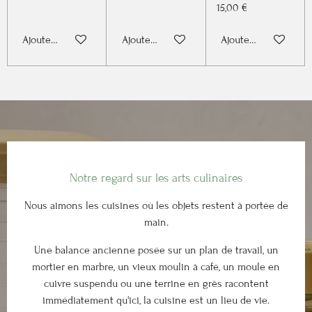
15,00 €
Ajouter au panier
Ajouter au panier
Ajouter au panier
Notre regard sur les arts culinaires
Nous aimons les cuisines où les objets restent à portée de
main.
Une balance ancienne posée sur un plan de travail, un
mortier en marbre, un vieux moulin à café, un moule en
cuivre suspendu ou une terrine en grès racontent
immédiatement qu'ici, la cuisine est un lieu de vie.