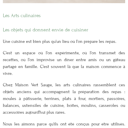
Les Arts culinaires
Les objets qui donnent envie de cuisiner
Une cuisine est bien plus qu'un lieu où l'on prépare les repas.
C'est un espace où l'on expérimente, où l'on transmet des
recettes, où l'on improvise un dîner entre amis ou un gâteau
partagé en famille. C'est souvent là que la maison commence à
vivre.
Chez Maison Vert Sauge, les arts culinaires rassemblent ces
objets anciens qui accompagnent la préparation des repas :
moules à pâtisserie, terrines, plats à four, mortiers, passoires,
balances, ustensiles de cuisine, boîtes, moulins, casseroles ou
accessoires aujourd'hui plus rares.
Nous les aimons parce qu'ils ont été conçus pour être utilisés.