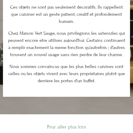
Ces objets ne sont pas seulement décoratifs. Ils rappellent
que cuisiner est un geste patient, créatif et profondément
humain.
Chez Maison Vert Sauge, nous privilégions les ustensiles qui
peuvent encore être utilisés aujourd'hui. Certains continuent
à remplir exactement la même fonction qu'autrefois ; d'autres
trouvent un nouvel usage sans rien perdre de leur charme.
Nous sommes convaincus que les plus belles cuisines sont
celles où les objets vivent avec leurs propriétaires plutôt que
derrière les portes d'un buffet.
Pour aller plus loin