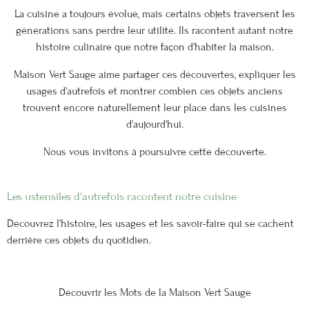
La cuisine a toujours évolué, mais certains objets traversent les
générations sans perdre leur utilité. Ils racontent autant notre
histoire culinaire que notre façon d'habiter la maison.
Maison Vert Sauge aime partager ces découvertes, expliquer les
usages d'autrefois et montrer combien ces objets anciens
trouvent encore naturellement leur place dans les cuisines
d'aujourd'hui.
Nous vous invitons à poursuivre cette découverte.
Les ustensiles d'autrefois racontent notre cuisine
Découvrez l'histoire, les usages et les savoir-faire qui se cachent
derrière ces objets du quotidien.
Découvrir les Mots de la Maison Vert Sauge