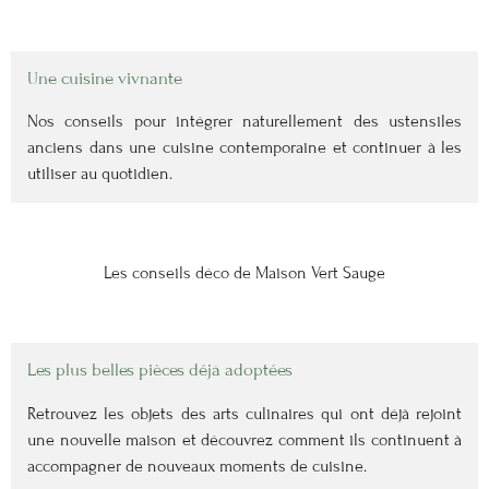
Une cuisine vivnante
Nos conseils pour intégrer naturellement des ustensiles
anciens dans une cuisine contemporaine et continuer à les
utiliser au quotidien.
Les conseils déco de Maison Vert Sauge
Les plus belles pièces déjà adoptées
Retrouvez les objets des arts culinaires qui ont déjà rejoint
une nouvelle maison et découvrez comment ils continuent à
accompagner de nouveaux moments de cuisine.