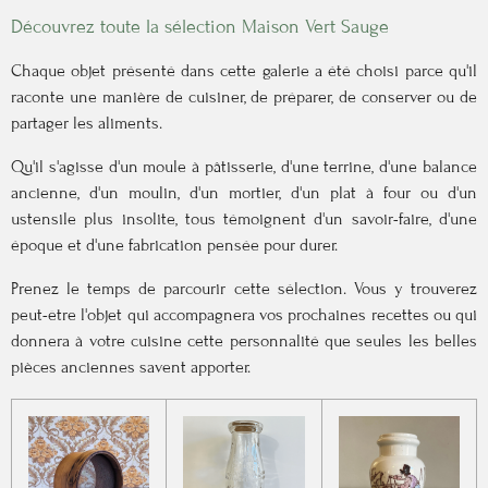
Découvrez toute la sélection Maison Vert Sauge
Chaque objet présenté dans cette galerie a été choisi parce qu'il
raconte une manière de cuisiner, de préparer, de conserver ou de
partager les aliments.
Qu'il s'agisse d'un moule à pâtisserie, d'une terrine, d'une balance
ancienne, d'un moulin, d'un mortier, d'un plat à four ou d'un
ustensile plus insolite, tous témoignent d'un savoir-faire, d'une
époque et d'une fabrication pensée pour durer.
Prenez le temps de parcourir cette sélection. Vous y trouverez
peut-être l'objet qui accompagnera vos prochaines recettes ou qui
donnera à votre cuisine cette personnalité que seules les belles
pièces anciennes savent apporter.