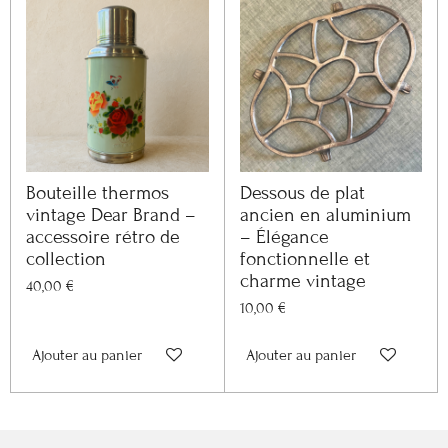
Bouteille thermos
Dessous de plat
vintage Dear Brand –
ancien en aluminium
accessoire rétro de
– Élégance
collection
fonctionnelle et
charme vintage
40,00 €
10,00 €
Ajouter au panier
Ajouter au panier