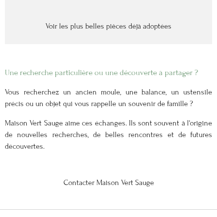
Voir les plus belles pièces déjà adoptées
Une recherche particulière ou une découverte à partager ?
Vous recherchez un ancien moule, une balance, un ustensile
précis ou un objet qui vous rappelle un souvenir de famille ?
Maison Vert Sauge aime ces échanges. Ils sont souvent à l'origine
de nouvelles recherches, de belles rencontres et de futures
découvertes.
Contacter Maison Vert Sauge