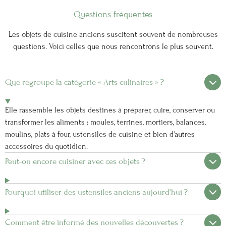
Questions fréquentes
Les objets de cuisine anciens suscitent souvent de nombreuses
questions. Voici celles que nous rencontrons le plus souvent.
Que regroupe la catégorie « Arts culinaires » ?
Elle rassemble les objets destinés à préparer, cuire, conserver ou
transformer les aliments : moules, terrines, mortiers, balances,
moulins, plats à four, ustensiles de cuisine et bien d'autres
accessoires du quotidien.
Peut-on encore cuisiner avec ces objets ?
Pourquoi utiliser des ustensiles anciens aujourd'hui ?
Comment être informé des nouvelles découvertes ?