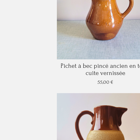
Pichet à bec pincé ancien en t
cuite vernissée
55,00 €