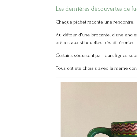
Les dernières découvertes de Ju
Chaque pichet raconte une rencontre.
Au détour d'une brocante, d'une ancie
pièces aux silhouettes très différentes.
Certains séduisent par leurs lignes sob
Tous ont été choisis avec la même conv