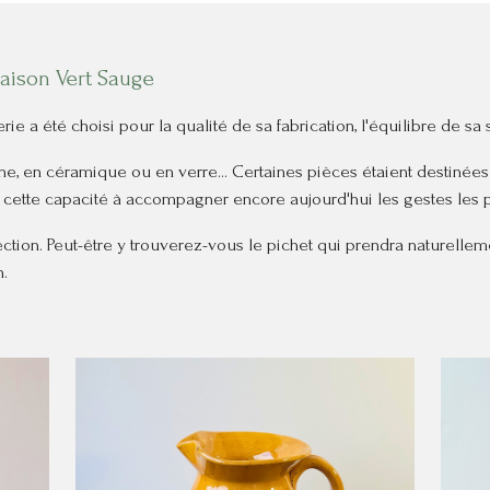
aison Vert Sauge
e a été choisi pour la qualité de sa fabrication, l'équilibre de sa
ine, en céramique ou en verre... Certaines pièces étaient destinées
t cette capacité à accompagner encore aujourd'hui les gestes les 
ction. Peut-être y trouverez-vous le pichet qui prendra naturelleme
.