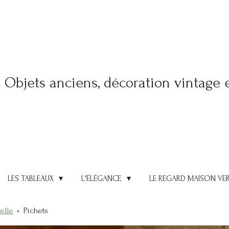
Objets anciens, décoration vintage 
LES TABLEAUX
L'ÉLÉGANCE
LE REGARD MAISON VE
elle
»
Pichets