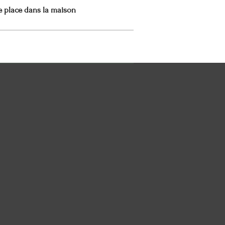
e place dans la maison