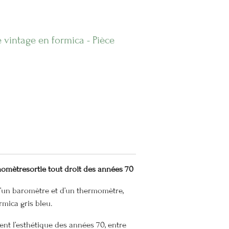
vintage en formica - Pièce
mètresortie tout droit des années 70
un baromètre et d’un thermomètre,
mica gris bleu.
ment l’esthétique des années 70, entre