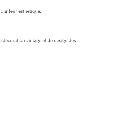
pour leur esthétique.
de décoration vintage et de design des