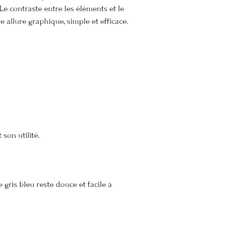
Le contraste entre les éléments et le
 allure graphique, simple et efficace.
son utilité.
 gris bleu reste douce et facile à