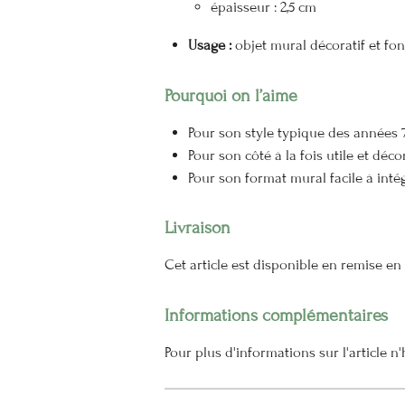
épaisseur : 2,5 cm
Usage :
objet mural décoratif et fon
Pourquoi on l’aime
Pour son style typique des années 
Pour son côté à la fois utile et décor
Pour son format mural facile à inté
Livraison
Cet article est disponible en remise e
Informations complémentaires
Pour plus d'informations sur l'article 