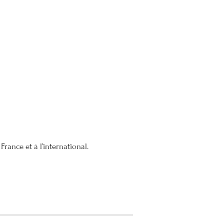
France et à l’international.