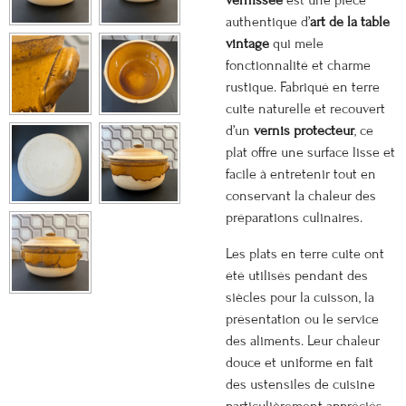
authentique d’
art de la table
vintage
qui mêle
fonctionnalité et charme
rustique. Fabriqué en terre
cuite naturelle et recouvert
d’un
vernis protecteur
, ce
plat offre une surface lisse et
facile à entretenir tout en
conservant la chaleur des
préparations culinaires.
Les plats en terre cuite ont
été utilisés pendant des
siècles pour la cuisson, la
présentation ou le service
des aliments. Leur chaleur
douce et uniforme en fait
des ustensiles de cuisine
particulièrement appréciés