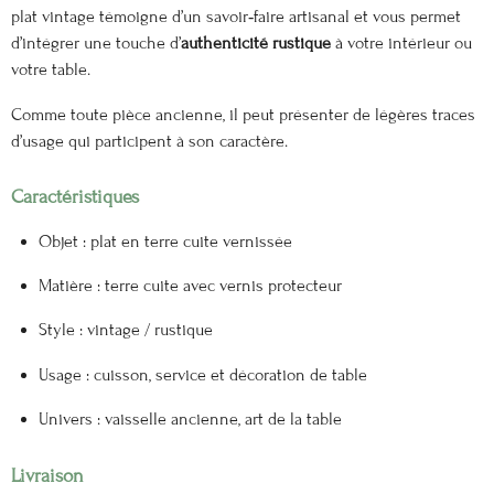
plat vintage témoigne d’un savoir‑faire artisanal et vous permet
d’intégrer une touche d’
authenticité rustique
à votre intérieur ou
votre table.
Comme toute pièce ancienne, il peut présenter de légères traces
d’usage qui participent à son caractère.
Caractéristiques
Objet : plat en terre cuite vernissée
Matière : terre cuite avec vernis protecteur
Style : vintage / rustique
Usage : cuisson, service et décoration de table
Univers : vaisselle ancienne, art de la table
Livraison