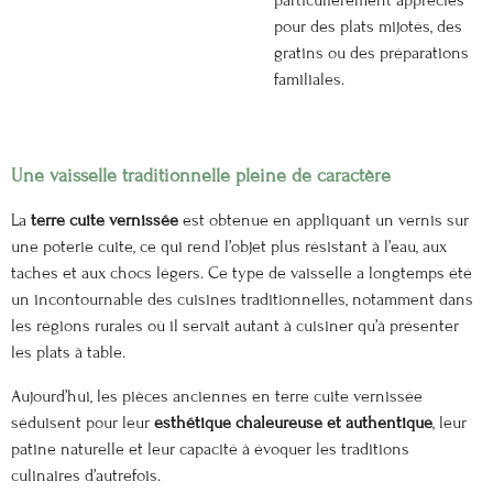
pour des plats mijotés, des
gratins ou des préparations
familiales.
Une vaisselle traditionnelle pleine de caractère
La
terre cuite vernissée
est obtenue en appliquant un vernis sur
une poterie cuite, ce qui rend l’objet plus résistant à l’eau, aux
taches et aux chocs légers. Ce type de vaisselle a longtemps été
un incontournable des cuisines traditionnelles, notamment dans
les régions rurales où il servait autant à cuisiner qu’à présenter
les plats à table.
Aujourd’hui, les pièces anciennes en terre cuite vernissée
séduisent pour leur
esthétique chaleureuse et authentique
, leur
patine naturelle et leur capacité à évoquer les traditions
culinaires d’autrefois.