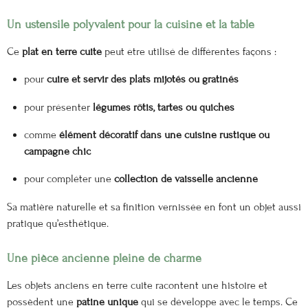
Un ustensile polyvalent pour la cuisine et la table
Ce
plat en terre cuite
peut être utilisé de différentes façons :
pour
cuire et servir des plats mijotés ou gratinés
pour présenter
légumes rôtis, tartes ou quiches
comme
élément décoratif dans une cuisine rustique ou
campagne chic
pour compléter une
collection de vaisselle ancienne
Sa matière naturelle et sa finition vernissée en font un objet aussi
pratique qu’esthétique.
Une pièce ancienne pleine de charme
Les objets anciens en terre cuite racontent une histoire et
possèdent une
patine unique
qui se développe avec le temps. Ce