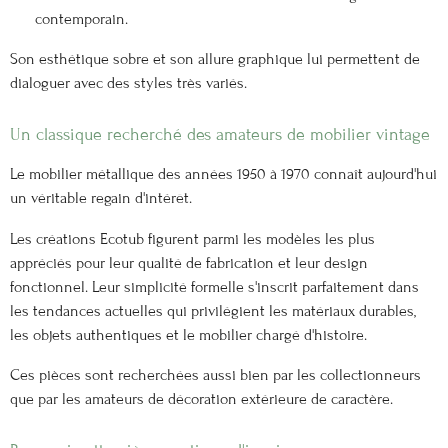
contemporain.
Son esthétique sobre et son allure graphique lui permettent de
dialoguer avec des styles très variés.
Un classique recherché des amateurs de mobilier vintage
Le mobilier métallique des années 1950 à 1970 connaît aujourd'hui
un véritable regain d'intérêt.
Les créations Ecotub figurent parmi les modèles les plus
appréciés pour leur qualité de fabrication et leur design
fonctionnel. Leur simplicité formelle s'inscrit parfaitement dans
les tendances actuelles qui privilégient les matériaux durables,
les objets authentiques et le mobilier chargé d'histoire.
Ces pièces sont recherchées aussi bien par les collectionneurs
que par les amateurs de décoration extérieure de caractère.