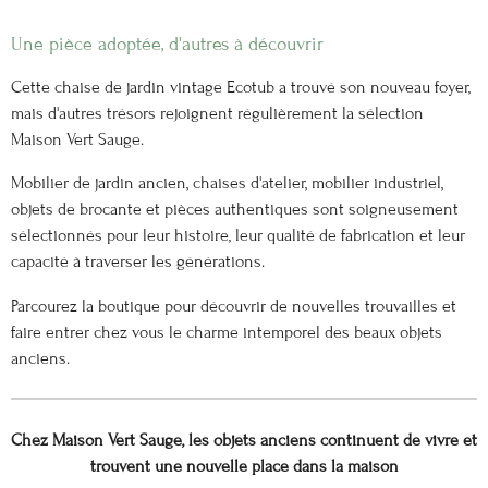
Une pièce adoptée, d'autres à découvrir
Cette chaise de jardin vintage Ecotub a trouvé son nouveau foyer,
mais d'autres trésors rejoignent régulièrement la sélection
Maison Vert Sauge.
Mobilier de jardin ancien, chaises d'atelier, mobilier industriel,
objets de brocante et pièces authentiques sont soigneusement
sélectionnés pour leur histoire, leur qualité de fabrication et leur
capacité à traverser les générations.
Parcourez la boutique pour découvrir de nouvelles trouvailles et
faire entrer chez vous le charme intemporel des beaux objets
anciens.
Chez Maison Vert Sauge, les objets anciens continuent de vivre et
trouvent une nouvelle place dans la maison