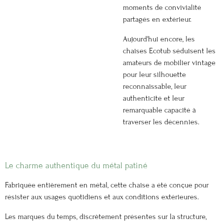
moments de convivialité
partagés en extérieur.
Aujourd'hui encore, les
chaises Ecotub séduisent les
amateurs de mobilier vintage
pour leur silhouette
reconnaissable, leur
authenticité et leur
remarquable capacité à
traverser les décennies.
Le charme authentique du métal patiné
Fabriquée entièrement en métal, cette chaise a été conçue pour
résister aux usages quotidiens et aux conditions extérieures.
Les marques du temps, discrètement présentes sur la structure,