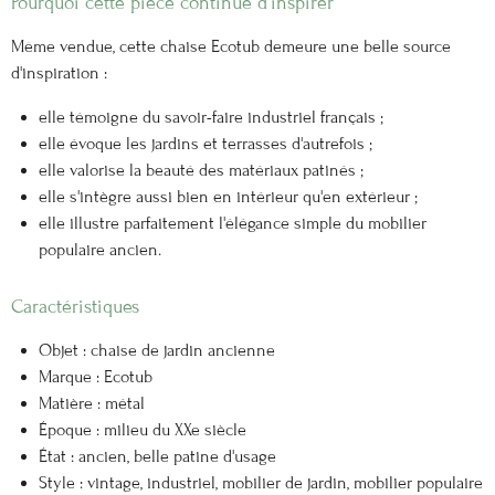
Pourquoi cette pièce continue d'inspirer
Même vendue, cette chaise Ecotub demeure une belle source
d'inspiration :
elle témoigne du savoir-faire industriel français ;
elle évoque les jardins et terrasses d'autrefois ;
elle valorise la beauté des matériaux patinés ;
elle s'intègre aussi bien en intérieur qu'en extérieur ;
elle illustre parfaitement l'élégance simple du mobilier
populaire ancien.
Caractéristiques
Objet : chaise de jardin ancienne
Marque : Ecotub
Matière : métal
Époque : milieu du XXe siècle
État : ancien, belle patine d'usage
Style : vintage, industriel, mobilier de jardin, mobilier populaire