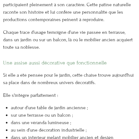
participaient pleinement à son caractère. Cette patine naturelle
raconte son histoire et lui confère une personnalité que les
productions contemporaines peinent à reproduire.
Chaque trace d'usage témoigne d'une vie passée en terrasse,
dans un jardin ou sur un balcon, là où le mobilier ancien acquiert
toute sa noblesse.
Une assise aussi décorative que fonctionnelle
Si elle a été pensée pour le jardin, cette chaise trouve aujourd'hui
sa place dans de nombreux univers décoratifs.
Elle s'intègre parfaitement :
autour d'une table de jardin ancienne ;
sur une terrasse ou un balcon ;
dans une véranda lumineuse ;
au sein d'une décoration industrielle ;
dans un intérieur mêlant mobilier ancien et design