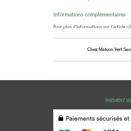
Informations complémentaires
Pour plus d'informations sur l'article 
Chez Maison Vert Saug
PAIEMENT SE