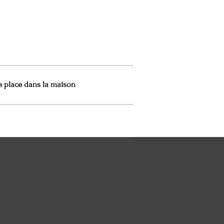
e place dans la maison