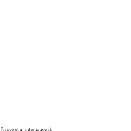
France et à l’international.