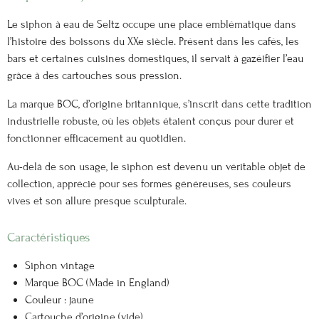
Le siphon à eau de Seltz occupe une place emblématique dans
l’histoire des boissons du XXe siècle. Présent dans les cafés, les
bars et certaines cuisines domestiques, il servait à gazéifier l’eau
grâce à des cartouches sous pression.
La marque BOC, d’origine britannique, s’inscrit dans cette tradition
industrielle robuste, où les objets étaient conçus pour durer et
fonctionner efficacement au quotidien.
Au-delà de son usage, le siphon est devenu un véritable objet de
collection, apprécié pour ses formes généreuses, ses couleurs
vives et son allure presque sculpturale.
Caractéristiques
Siphon vintage
Marque BOC (Made in England)
Couleur : jaune
Cartouche d’origine (vide)