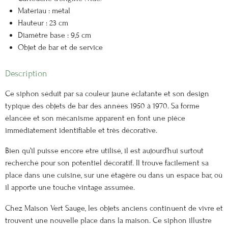
Matériau : métal
Hauteur : 23 cm
Diamètre base : 9,5 cm
Objet de bar et de service
Description
Ce siphon séduit par sa couleur jaune éclatante et son design
typique des objets de bar des années 1950 à 1970. Sa forme
élancée et son mécanisme apparent en font une pièce
immédiatement identifiable et très décorative.
Bien qu’il puisse encore être utilisé, il est aujourd’hui surtout
recherché pour son potentiel décoratif. Il trouve facilement sa
place dans une cuisine, sur une étagère ou dans un espace bar, où
il apporte une touche vintage assumée.
Chez Maison Vert Sauge, les objets anciens continuent de vivre et
trouvent une nouvelle place dans la maison. Ce siphon illustre