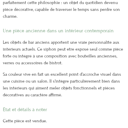
parfaitement cette philosophie : un objet du quotidien devenu
pièce décorative, capable de traverser le temps sans perdre son
charme.
Une pièce ancienne dans un intérieur contemporain
Les objets de bar anciens apportent une vraie personnalité aux
intérieurs actuels. Ce siphon peut être exposé seul comme pièce
forte ou intégré à une composition avec bouteilles anciennes,
verres ou accessoires de bistrot.
Sa couleur vive en fait un excellent point d’accroche visuel dans
une cuisine ou un salon. Il s’intègre particulièrement bien dans
les intérieurs qui aiment mêler objets fonctionnels et pièces
décoratives au caractère affirmé.
État et détails à noter
Cette pièce est vendue.