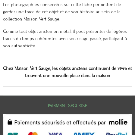
Les photographies conservées sur cette fiche permettent de
garder une trace de cet objet et de son histoire au sein de la
collection Maison Vert Sauge.
Comme tout objet ancien en métal, il peut présenter de légères
traces du temps cohérentes avec son usage passé, participant à
son authenticité.
Chez Maison Vert Sauge, les objets anciens continuent de vivre et
trouvent une nouvelle place dans la maison
PAIEMENT SECURISE