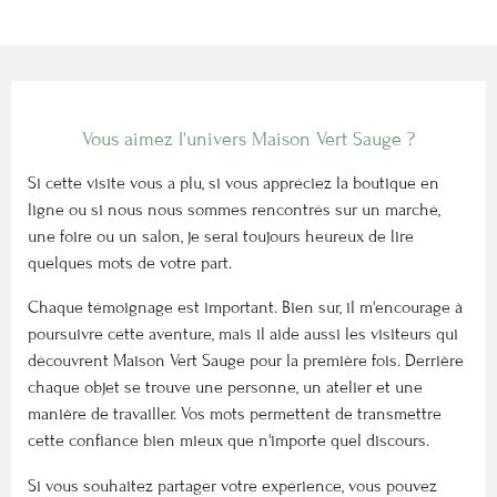
Vous aimez l'univers Maison Vert Sauge ?
Si cette visite vous a plu, si vous appréciez la boutique en
ligne ou si nous nous sommes rencontrés sur un marché,
une foire ou un salon, je serai toujours heureux de lire
quelques mots de votre part.
Chaque témoignage est important. Bien sûr, il m'encourage à
poursuivre cette aventure, mais il aide aussi les visiteurs qui
découvrent Maison Vert Sauge pour la première fois. Derrière
chaque objet se trouve une personne, un atelier et une
manière de travailler. Vos mots permettent de transmettre
cette confiance bien mieux que n'importe quel discours.
Si vous souhaitez partager votre expérience, vous pouvez