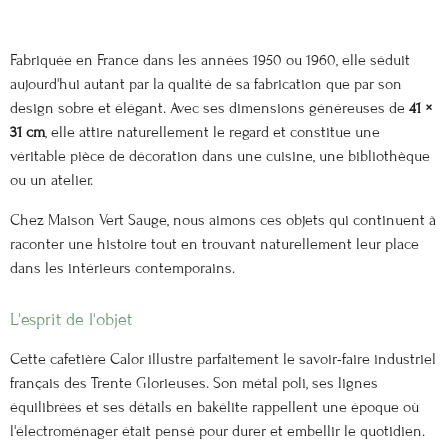
Fabriquée en France dans les années 1950 ou 1960, elle séduit
aujourd'hui autant par la qualité de sa fabrication que par son
design sobre et élégant. Avec ses dimensions généreuses de
41 ×
31 cm
, elle attire naturellement le regard et constitue une
véritable pièce de décoration dans une cuisine, une bibliothèque
ou un atelier.
Chez Maison Vert Sauge, nous aimons ces objets qui continuent à
raconter une histoire tout en trouvant naturellement leur place
dans les intérieurs contemporains.
L'esprit de l'objet
Cette cafetière Calor illustre parfaitement le savoir-faire industriel
français des Trente Glorieuses. Son métal poli, ses lignes
équilibrées et ses détails en bakélite rappellent une époque où
l'électroménager était pensé pour durer et embellir le quotidien.