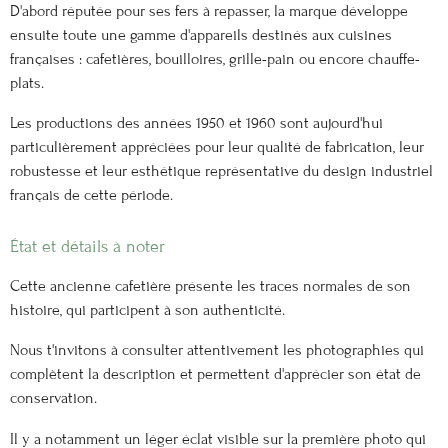
D'abord réputée pour ses fers à repasser, la marque développe
ensuite toute une gamme d'appareils destinés aux cuisines
françaises : cafetières, bouilloires, grille-pain ou encore chauffe-
plats.
Les productions des années 1950 et 1960 sont aujourd'hui
particulièrement appréciées pour leur qualité de fabrication, leur
robustesse et leur esthétique représentative du design industriel
français de cette période.
État et détails à noter
Cette ancienne cafetière présente les traces normales de son
histoire, qui participent à son authenticité.
Nous t'invitons à consulter attentivement les photographies qui
complètent la description et permettent d'apprécier son état de
conservation.
Il y a notamment un léger éclat visible sur la première photo qui