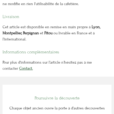
ne modifie en rien l'utilisabilité de la cafetière.
Livraison
Cet article est disponible en remise en main propre à
Lyon,
Montpellier, Perpignan
et
Fitou
ou livrable en France et à
l’international.
Informations complémentaires
Pour plus d'informations sur l'article n'hésitez pas à me
contacter
Contact.
Poursuivre la découverte
Chaque objet ancien ouvre la porte à d'autres découvertes