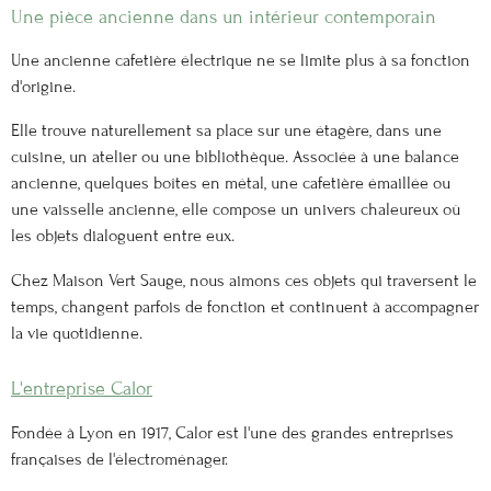
Une pièce ancienne dans un intérieur contemporain
Une ancienne cafetière électrique ne se limite plus à sa fonction
d'origine.
Elle trouve naturellement sa place sur une étagère, dans une
cuisine, un atelier ou une bibliothèque. Associée à une balance
ancienne, quelques boîtes en métal, une cafetière émaillée ou
une vaisselle ancienne, elle compose un univers chaleureux où
les objets dialoguent entre eux.
Chez Maison Vert Sauge, nous aimons ces objets qui traversent le
temps, changent parfois de fonction et continuent à accompagner
la vie quotidienne.
L'entreprise Calor
Fondée à Lyon en 1917, Calor est l'une des grandes entreprises
françaises de l'électroménager.