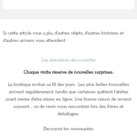
Si cette article vous a plu, d'autres objets, d'autres histoires et
d'autres univers vous attendent.
Les dernières découvertes
Chaque visite réserve de nouvelles surprises.
La boutique évolue au fil des jours . Les plus belles trouvailles
arrivent régulièrement, tandis que certaines quittent l'atelier
avant même d'être mises en ligne. Une bonne raison de revenir
souvent… ou de venir nous rencontrer lors des foires et
déballages.
Découvrir les nouveautés