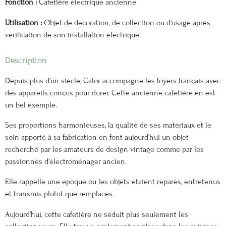
Fonction :
Cafetière électrique ancienne
Utilisation :
Objet de décoration, de collection ou d'usage après
vérification de son installation électrique.
Description
Depuis plus d'un siècle, Calor accompagne les foyers français avec
des appareils conçus pour durer. Cette ancienne cafetière en est
un bel exemple.
Ses proportions harmonieuses, la qualité de ses matériaux et le
soin apporté à sa fabrication en font aujourd'hui un objet
recherché par les amateurs de design vintage comme par les
passionnés d'électroménager ancien.
Elle rappelle une époque où les objets étaient réparés, entretenus
et transmis plutôt que remplacés.
Aujourd'hui, cette cafetière ne séduit plus seulement les