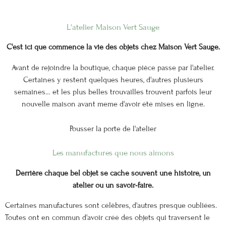
L'atelier Maison Vert Sauge
C'est ici que commence la vie des objets chez Maison Vert Sauge.
Avant de rejoindre la boutique, chaque pièce passe par l'atelier.
Certaines y restent quelques heures, d'autres plusieurs
semaines… et les plus belles trouvailles trouvent parfois leur
nouvelle maison avant même d'avoir été mises en ligne.
Pousser la porte de l'atelier
Les manufactures que nous aimons
Derrière chaque bel objet se cache souvent une histoire, un
atelier ou un savoir-faire.
Certaines manufactures sont célèbres, d'autres presque oubliées.
Toutes ont en commun d'avoir créé des objets qui traversent le