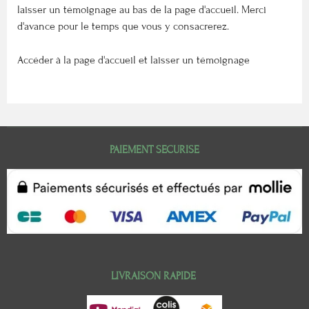
laisser un témoignage au bas de la page d'accueil. Merci
d'avance pour le temps que vous y consacrerez.
Accéder à la page d'accueil et laisser un témoignage
PAIEMENT SECURISE
LIVRAISON RAPIDE