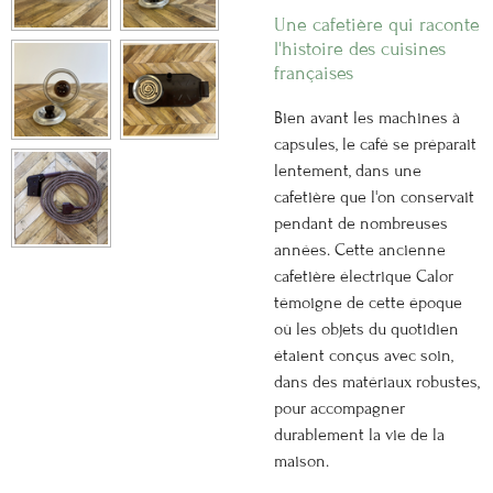
Une cafetière qui raconte
l'histoire des cuisines
françaises
Bien avant les machines à
capsules, le café se préparait
lentement, dans une
cafetière que l'on conservait
pendant de nombreuses
années. Cette ancienne
cafetière électrique Calor
témoigne de cette époque
où les objets du quotidien
étaient conçus avec soin,
dans des matériaux robustes,
pour accompagner
durablement la vie de la
maison.