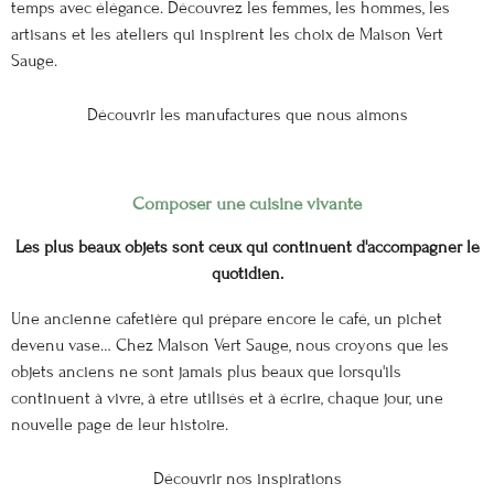
temps avec élégance. Découvrez les femmes, les hommes, les
artisans et les ateliers qui inspirent les choix de Maison Vert
Sauge.
Découvrir les manufactures que nous aimons
Composer une cuisine vivante
Les plus beaux objets sont ceux qui continuent d'accompagner le
quotidien.
Une ancienne cafetière qui prépare encore le café, un pichet
devenu vase… Chez Maison Vert Sauge, nous croyons que les
objets anciens ne sont jamais plus beaux que lorsqu'ils
continuent à vivre, à être utilisés et à écrire, chaque jour, une
nouvelle page de leur histoire.
Découvrir nos inspirations