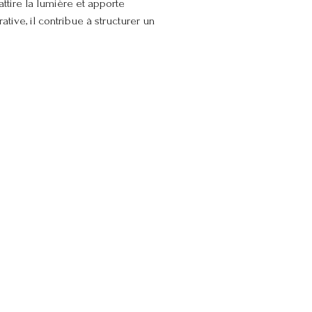
attire la lumière et apporte
ve, il contribue à structurer un