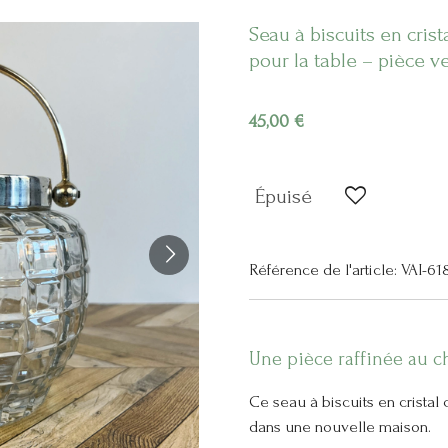
Seau à biscuits en crist
pour la table – pièce 
45,00 €
Épuisé
Référence de l'article:
VAI-61
Une pièce raffinée au 
Ce seau à biscuits en cristal
dans une nouvelle maison.