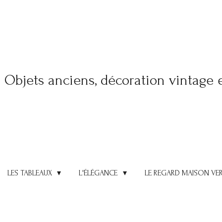
Objets anciens, décoration vintage 
LES TABLEAUX
L'ÉLÉGANCE
LE REGARD MAISON VE