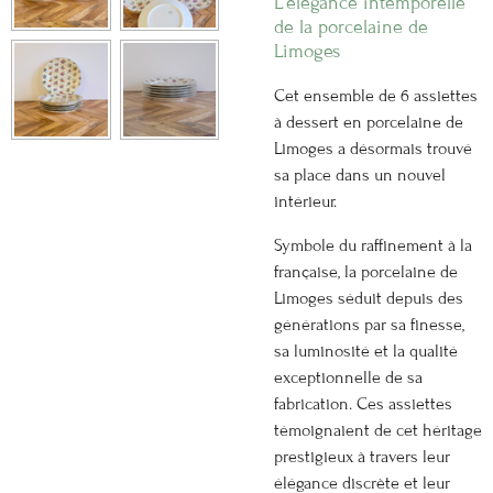
L'élégance intemporelle
de la porcelaine de
Limoges
Cet ensemble de 6 assiettes
à dessert en porcelaine de
Limoges a désormais trouvé
sa place dans un nouvel
intérieur.
Symbole du raffinement à la
française, la porcelaine de
Limoges séduit depuis des
générations par sa finesse,
sa luminosité et la qualité
exceptionnelle de sa
fabrication. Ces assiettes
témoignaient de cet héritage
prestigieux à travers leur
élégance discrète et leur