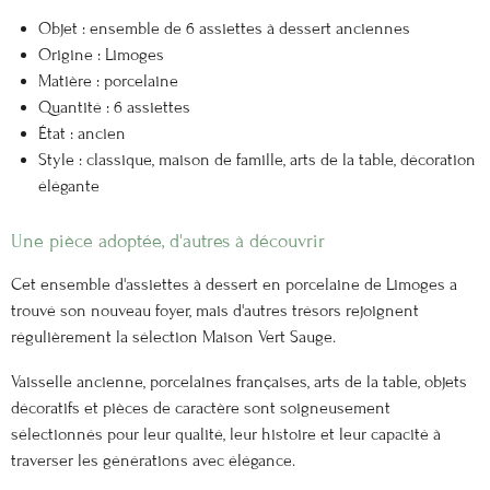
Objet : ensemble de 6 assiettes à dessert anciennes
Origine : Limoges
Matière : porcelaine
Quantité : 6 assiettes
État : ancien
Style : classique, maison de famille, arts de la table, décoration
élégante
Une pièce adoptée, d'autres à découvrir
Cet ensemble d'assiettes à dessert en porcelaine de Limoges a
trouvé son nouveau foyer, mais d'autres trésors rejoignent
régulièrement la sélection Maison Vert Sauge.
Vaisselle ancienne, porcelaines françaises, arts de la table, objets
décoratifs et pièces de caractère sont soigneusement
sélectionnés pour leur qualité, leur histoire et leur capacité à
traverser les générations avec élégance.