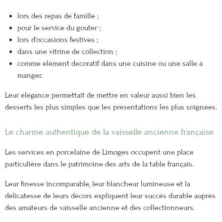
lors des repas de famille ;
pour le service du goûter ;
lors d'occasions festives ;
dans une vitrine de collection ;
comme élément décoratif dans une cuisine ou une salle à
manger.
Leur élégance permettait de mettre en valeur aussi bien les
desserts les plus simples que les présentations les plus soignées.
Le charme authentique de la vaisselle ancienne française
Les services en porcelaine de Limoges occupent une place
particulière dans le patrimoine des arts de la table français.
Leur finesse incomparable, leur blancheur lumineuse et la
délicatesse de leurs décors expliquent leur succès durable auprès
des amateurs de vaisselle ancienne et des collectionneurs.