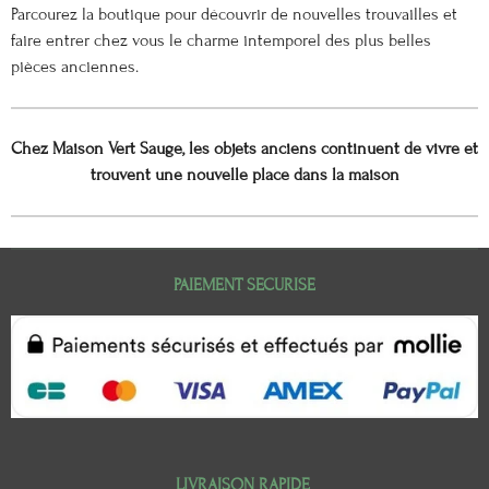
Parcourez la boutique pour découvrir de nouvelles trouvailles et
faire entrer chez vous le charme intemporel des plus belles
pièces anciennes.
Chez Maison Vert Sauge, les objets anciens continuent de vivre et
trouvent une nouvelle place dans la maison
PAIEMENT SECURISE
LIVRAISON RAPIDE