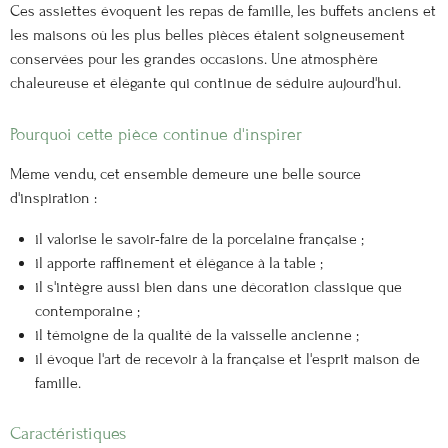
Ces assiettes évoquent les repas de famille, les buffets anciens et
les maisons où les plus belles pièces étaient soigneusement
conservées pour les grandes occasions. Une atmosphère
chaleureuse et élégante qui continue de séduire aujourd'hui.
Pourquoi cette pièce continue d'inspirer
Même vendu, cet ensemble demeure une belle source
d'inspiration :
il valorise le savoir-faire de la porcelaine française ;
il apporte raffinement et élégance à la table ;
il s'intègre aussi bien dans une décoration classique que
contemporaine ;
il témoigne de la qualité de la vaisselle ancienne ;
il évoque l'art de recevoir à la française et l'esprit maison de
famille.
Caractéristiques