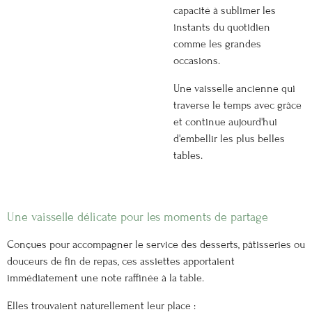
capacité à sublimer les
instants du quotidien
comme les grandes
occasions.
Une vaisselle ancienne qui
traverse le temps avec grâce
et continue aujourd'hui
d'embellir les plus belles
tables.
Une vaisselle délicate pour les moments de partage
Conçues pour accompagner le service des desserts, pâtisseries ou
douceurs de fin de repas, ces assiettes apportaient
immédiatement une note raffinée à la table.
Elles trouvaient naturellement leur place :