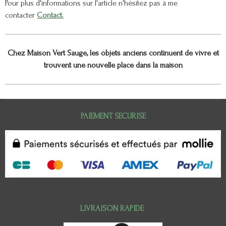
Pour plus d'informations sur l'article n'hésitez pas à me
contacter
Contact.
Chez Maison Vert Sauge, les objets anciens continuent de vivre et
trouvent une nouvelle place dans la maison
PAIEMENT SECURISE
LIVRAISON RAPIDE