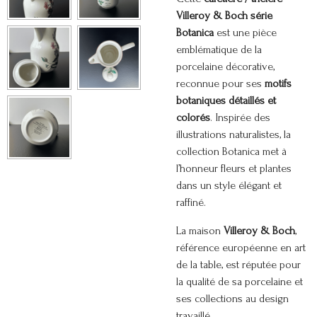
Villeroy & Boch série
Botanica
est une pièce
emblématique de la
porcelaine décorative,
reconnue pour ses
motifs
botaniques détaillés et
colorés
. Inspirée des
illustrations naturalistes, la
collection Botanica met à
l’honneur fleurs et plantes
dans un style élégant et
raffiné.
La maison
Villeroy & Boch
,
référence européenne en art
de la table, est réputée pour
la qualité de sa porcelaine et
ses collections au design
travaillé.