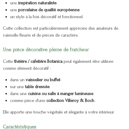
une
inspiration naturaliste
une
porcelaine de qualité européenne
un style à la fois décoratif et fonctionnel
Cette collection est particulièrement appréciée des amateurs de
vaisselle fleurie et de pièces de caractère.
Une pièce décorative pleine de fraîcheur
Cette
théière / cafetière Botanica
peut également être utilisée
comme élément décoratif :
dans un
vaisselier ou buffet
sur une
table dressée
dans une
cuisine ou salle à manger lumineuse
comme pièce d’une
collection Villeroy & Boch
Elle apporte une touche végétale et élégante à votre intérieur.
Caractéristiques