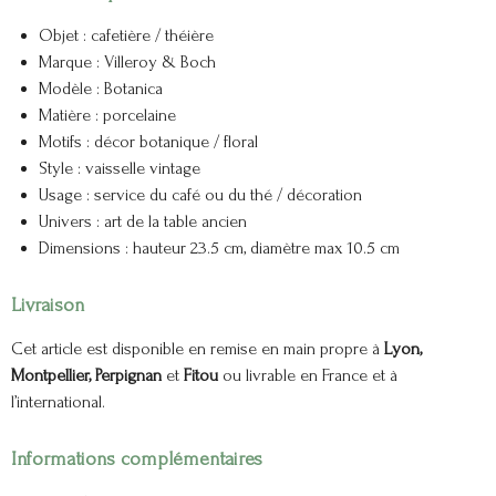
Objet : cafetière / théière
Marque : Villeroy & Boch
Modèle : Botanica
Matière : porcelaine
Motifs : décor botanique / floral
Style : vaisselle vintage
Usage : service du café ou du thé / décoration
Univers : art de la table ancien
Dimensions : hauteur 23.5 cm, diamètre max 10.5 cm
Livraison
Cet article est disponible en remise en main propre à
Lyon,
Montpellier, Perpignan
et
Fitou
ou livrable en France et à
l’international.
Informations complémentaires