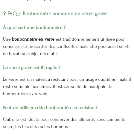
❓
FAQ – Bonbonnière ancienne en verre gravé
À quoi sert une bonbonnière ?
Une
bonbonnière en verre
est traditionnellement utilisée pour
conserver et présenter des confiseries, mais elle peut aussi servir
de bocal ou d’objet décoratif.
Le verre gravé est-il fragile ?
Le verre est un matériau résistant pour un usage quotidien, mais il
reste sensible aux chocs. Il est conseillé de manipuler la
bonbonnière avec soin.
Peut-on utiliser cette bonbonnière en cuisine ?
Oui, elle est idéale pour conserver des aliments secs comme le
sucre, les biscuits ou les bonbons.