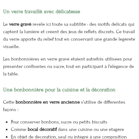
Un verre travaillé avec délicatesse
Le
verre gravé
révèle ici toute sa subtilité : des motifs délicats qui
captent la lumière et créent des jeux de reflets discrets. Ce travail
du verre apporte du relief tout en conservant une grande légèreté
visuelle.
Les bonbonnières en verre gravé étaient autrefois utilisées pour
présenter confiseries ou sucre, tout en participant à l’élégance de
la table.
Une bonbonnière pour la cuisine et la décoration
Cette
bonbonnière en verre ancienne
s’utilise de différentes
façons :
Pour conserver bonbons, sucre ou petits biscuits
Comme
bocal décoratif
dans une cuisine ou une étagère
En objet de décoration, seul ou intégré à une composition