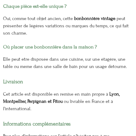
Chaque pièce est-elle unique ?
Oui, comme tout objet ancien, cette
bonbonnière vintage
peut
présenter de légères variations ou marques du temps, ce qui fait
son charme.
Où placer une bonbonnière dans la maison ?
Elle peut être disposée dans une cuisine, sur une étagère, une
table ou même dans une salle de bain pour un usage détourné.
Livraison
Cet article est disponible en remise en main propre à
Lyon,
Montpellier, Perpignan et Fitou
ou livrable en France et à
l’international.
Informations complémentaires