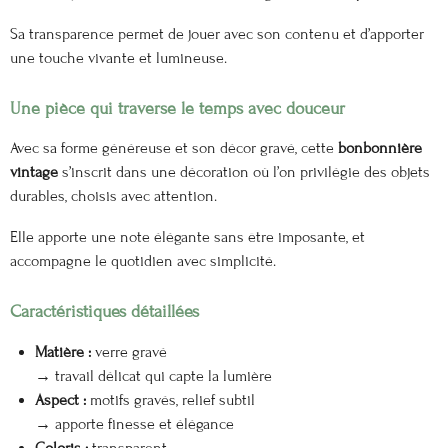
Sa transparence permet de jouer avec son contenu et d’apporter
une touche vivante et lumineuse.
Une pièce qui traverse le temps avec douceur
Avec sa forme généreuse et son décor gravé, cette
bonbonnière
vintage
s’inscrit dans une décoration où l’on privilégie des objets
durables, choisis avec attention.
Elle apporte une note élégante sans être imposante, et
accompagne le quotidien avec simplicité.
Caractéristiques détaillées
Matière :
verre gravé
→ travail délicat qui capte la lumière
Aspect :
motifs gravés, relief subtil
→ apporte finesse et élégance
Coloris :
transparent