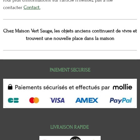
Pour plus d'informations sur l'article n'hésitez pas à me
contacter
Contact.
Chez Maison Vert Sauge, les objets anciens continuent de vivre et
trouvent une nouvelle place dans la maison
PAIEMENT SECURISE
LIVRAISON RAPIDE