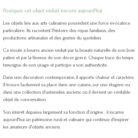
Pourquoi cet objet séduit encore aujourd'hui
Les objets liés aux arts culinaires possèdent une force évocatrice
particulière. Ils racontent l'histoire des repas familiaux, des
productions artisanales et des gestes du quotidien.
Ce moule à beurre ancien séduit par la beauté naturelle de son bois
patiné et par la finesse de son décor gravé. Chaque trace du temps
témoigne de son usage et participe à son authenticité.
Dans une décoration contemporaine, il apporte chaleur et caractère.
Il trouve facilement sa place dans une cuisine, sur une étagère ou
dans une collection d'ustensiles anciens où il devient un véritable
objet de conversation.
Son intérêt dépasse largement sa fonction d'origine : il incarne
aujourd'hui un patrimoine rural et culinaire qui continue d'inspirer
les amateurs d'objets anciens.