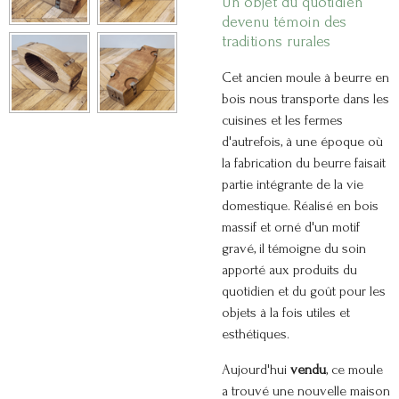
Un objet du quotidien
devenu témoin des
traditions rurales
Cet ancien moule à beurre en
bois nous transporte dans les
cuisines et les fermes
d'autrefois, à une époque où
la fabrication du beurre faisait
partie intégrante de la vie
domestique. Réalisé en bois
massif et orné d'un motif
gravé, il témoigne du soin
apporté aux produits du
quotidien et du goût pour les
objets à la fois utiles et
esthétiques.
Aujourd'hui
vendu
, ce moule
a trouvé une nouvelle maison