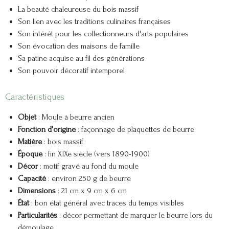
La beauté chaleureuse du bois massif
Son lien avec les traditions culinaires françaises
Son intérêt pour les collectionneurs d'arts populaires
Son évocation des maisons de famille
Sa patine acquise au fil des générations
Son pouvoir décoratif intemporel
Caractéristiques
Objet
: Moule à beurre ancien
Fonction d'origine
: façonnage de plaquettes de beurre
Matière
: bois massif
Époque
: fin XIXe siècle (vers 1890-1900)
Décor
: motif gravé au fond du moule
Capacité
: environ 250 g de beurre
Dimensions
: 21 cm x 9 cm x 6 cm
État
: bon état général avec traces du temps visibles
Particularités
: décor permettant de marquer le beurre lors du
démoulage