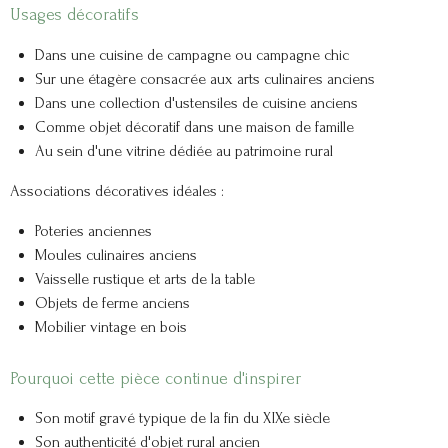
Usages décoratifs
Dans une cuisine de campagne ou campagne chic
Sur une étagère consacrée aux arts culinaires anciens
Dans une collection d'ustensiles de cuisine anciens
Comme objet décoratif dans une maison de famille
Au sein d'une vitrine dédiée au patrimoine rural
Associations décoratives idéales :
Poteries anciennes
Moules culinaires anciens
Vaisselle rustique et arts de la table
Objets de ferme anciens
Mobilier vintage en bois
Pourquoi cette pièce continue d'inspirer
Son motif gravé typique de la fin du XIXe siècle
Son authenticité d'objet rural ancien