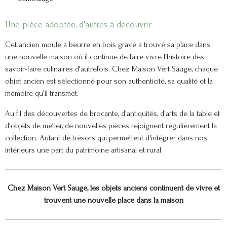
Une pièce adoptée, d'autres à découvrir
Cet ancien moule à beurre en bois gravé a trouvé sa place dans
une nouvelle maison où il continue de faire vivre l'histoire des
savoir-faire culinaires d'autrefois. Chez Maison Vert Sauge, chaque
objet ancien est sélectionné pour son authenticité, sa qualité et la
mémoire qu'il transmet.
Au fil des découvertes de brocante, d'antiquités, d'arts de la table et
d'objets de métier, de nouvelles pièces rejoignent régulièrement la
collection. Autant de trésors qui permettent d'intégrer dans nos
intérieurs une part du patrimoine artisanal et rural.
Chez Maison Vert Sauge, les objets anciens continuent de vivre et
trouvent une nouvelle place dans la maison