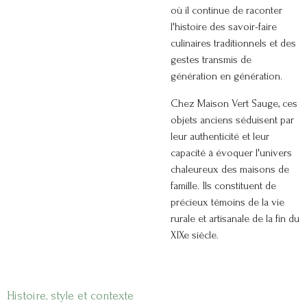
où il continue de raconter
l'histoire des savoir-faire
culinaires traditionnels et des
gestes transmis de
génération en génération.
Chez Maison Vert Sauge, ces
objets anciens séduisent par
leur authenticité et leur
capacité à évoquer l'univers
chaleureux des maisons de
famille. Ils constituent de
précieux témoins de la vie
rurale et artisanale de la fin du
XIXe siècle.
Histoire, style et contexte