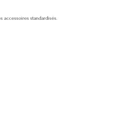
les accessoires standardisés.