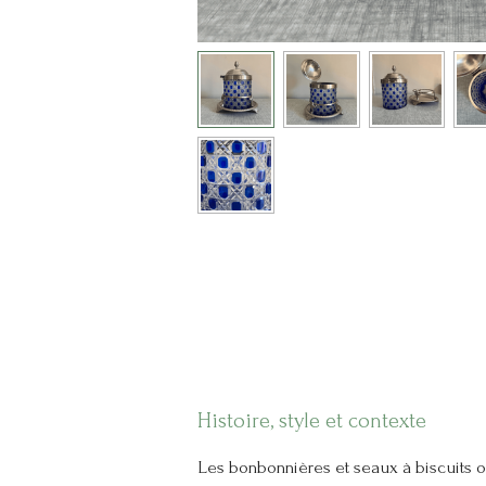
Histoire, style et contexte
Les bonbonnières et seaux à biscuits o