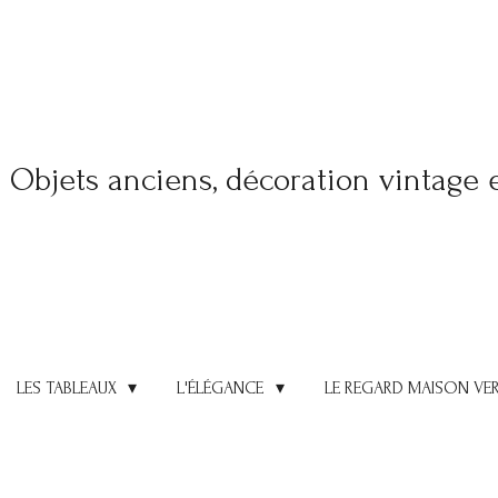
Objets anciens, décoration vintage 
LES TABLEAUX
L'ÉLÉGANCE
LE REGARD MAISON VE