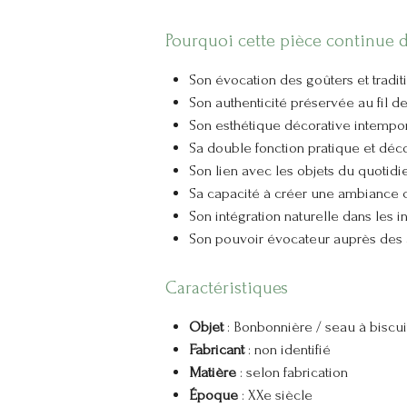
Pourquoi cette pièce continue d
Son évocation des goûters et traditi
Son authenticité préservée au fil d
Son esthétique décorative intempo
Sa double fonction pratique et déc
Son lien avec les objets du quotidie
Sa capacité à créer une ambiance 
Son intégration naturelle dans les 
Son pouvoir évocateur auprès des
Caractéristiques
Objet
: Bonbonnière / seau à biscui
Fabricant
: non identifié
Matière
: selon fabrication
Époque
: XXe siècle