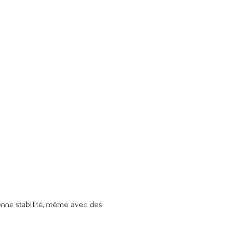
bonne stabilité, même avec des