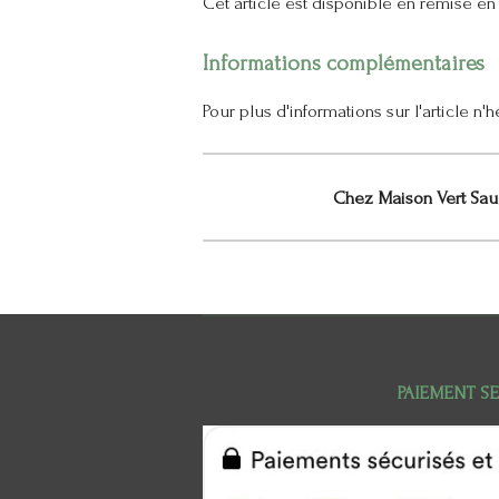
Cet article est disponible en remise e
Informations complémentaires
Pour plus d'informations sur l'article n
Chez Maison Vert Saug
PAIEMENT S