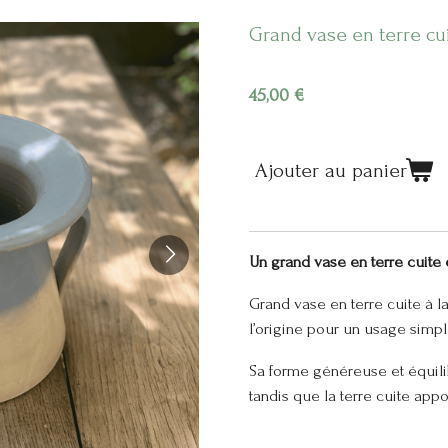
Grand vase en terre cu
45,00 €
Ajouter au panier
Un grand vase en terre cuite
Grand vase en terre cuite à l
l’origine pour un usage simpl
Sa forme généreuse et équili
tandis que la terre cuite appo