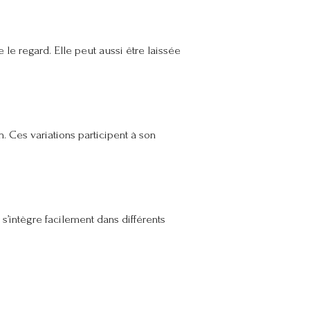
e le regard. Elle peut aussi être laissée
. Ces variations participent à son
 s’intègre facilement dans différents