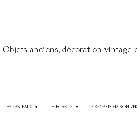
Objets anciens, décoration vintage 
LES TABLEAUX
L'ÉLÉGANCE
LE REGARD MAISON VE