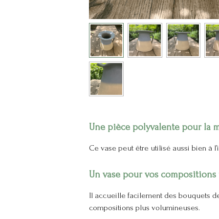
Une pièce polyvalente pour la 
Ce vase peut être utilisé aussi bien à l’
Un vase pour vos compositions f
Il accueille facilement des bouquets d
compositions plus volumineuses.