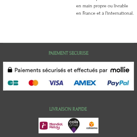
en main propre ou livrable
en France et à l’international.
PAIEMENT SECURISE
LIVRAISON RAPIDE