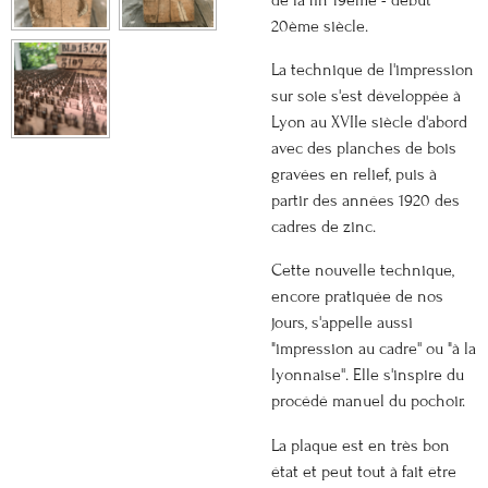
20ème siècle.
La technique de l'impression
sur soie s'est développée à
Lyon au XVIIe siècle d'abord
avec des planches de bois
gravées en relief, puis à
partir des années 1920 des
cadres de zinc.
Cette nouvelle technique,
encore pratiquée de nos
jours, s'appelle aussi
"impression au cadre'' ou "à la
lyonnaise''. Elle s'inspire du
procédé manuel du pochoir.
La plaque est en très bon
état et peut tout à fait être