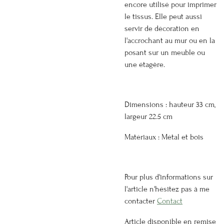
encore utilisé pour imprimer
le tissus. Elle peut aussi
servir de décoration en
l'accrochant au mur ou en la
posant sur un meuble ou
une étagère.
Dimensions : hauteur 33 cm,
largeur 22.5 cm
Matériaux : Métal et bois
Pour plus d'informations sur
l'article n'hésitez pas à me
contacter
Contact
Article disponible en remise