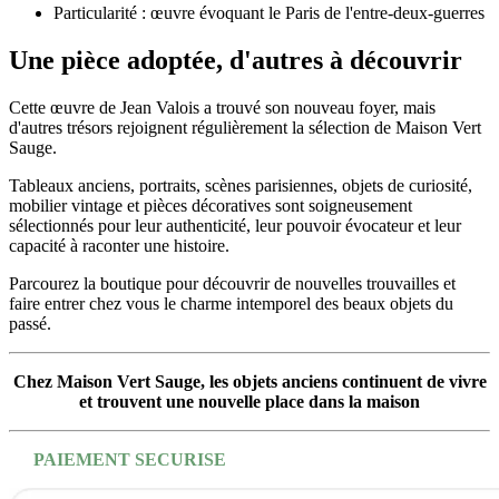
Particularité : œuvre évoquant le Paris de l'entre-deux-guerres
Une pièce adoptée, d'autres à découvrir
Cette œuvre de Jean Valois a trouvé son nouveau foyer, mais
d'autres trésors rejoignent régulièrement la sélection de Maison Vert
Sauge.
Tableaux anciens, portraits, scènes parisiennes, objets de curiosité,
mobilier vintage et pièces décoratives sont soigneusement
sélectionnés pour leur authenticité, leur pouvoir évocateur et leur
capacité à raconter une histoire.
Parcourez la boutique pour découvrir de nouvelles trouvailles et
faire entrer chez vous le charme intemporel des beaux objets du
passé.
Chez Maison Vert Sauge, les objets anciens continuent de vivre
et trouvent une nouvelle place dans la maison
PAIEMENT SECURISE