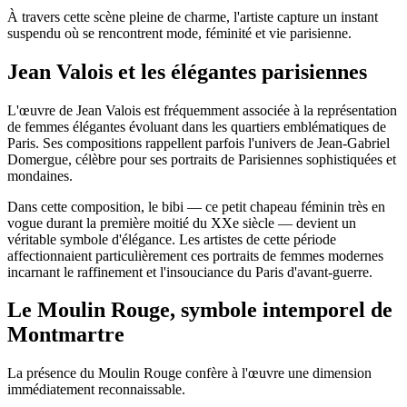
À travers cette scène pleine de charme, l'artiste capture un instant
suspendu où se rencontrent mode, féminité et vie parisienne.
Jean Valois et les élégantes parisiennes
L'œuvre de Jean Valois est fréquemment associée à la représentation
de femmes élégantes évoluant dans les quartiers emblématiques de
Paris. Ses compositions rappellent parfois l'univers de
Jean-Gabriel
Domergue
, célèbre pour ses portraits de Parisiennes sophistiquées et
mondaines.
Dans cette composition, le bibi — ce petit chapeau féminin très en
vogue durant la première moitié du XXe siècle — devient un
véritable symbole d'élégance. Les artistes de cette période
affectionnaient particulièrement ces portraits de femmes modernes
incarnant le raffinement et l'insouciance du Paris d'avant-guerre.
Le Moulin Rouge, symbole intemporel de
Montmartre
La présence du
Moulin Rouge
confère à l'œuvre une dimension
immédiatement reconnaissable.