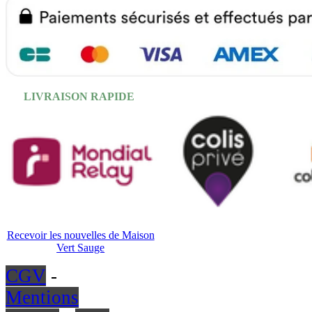
LIVRAISON RAPIDE
Recevoir les nouvelles de Maison
Vert Sauge
CGV
-
Mentions