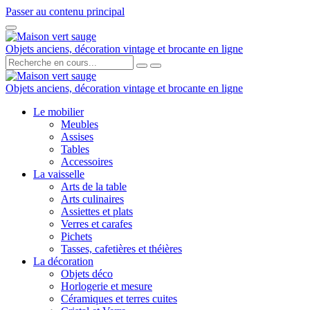
Passer au contenu principal
Objets anciens, décoration vintage et brocante en ligne
Objets anciens, décoration vintage et brocante en ligne
Le mobilier
Meubles
Assises
Tables
Accessoires
La vaisselle
Arts de la table
Arts culinaires
Assiettes et plats
Verres et carafes
Pichets
Tasses, cafetières et théières
La décoration
Objets déco
Horlogerie et mesure
Céramiques et terres cuites