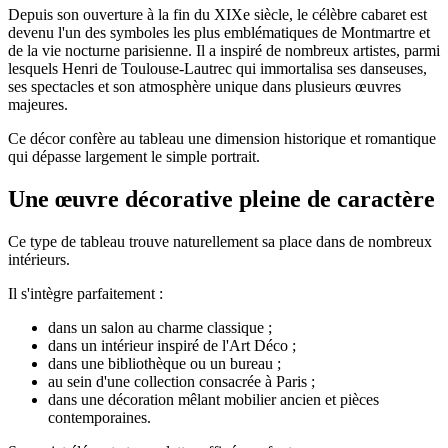
Depuis son ouverture à la fin du XIXe siècle, le célèbre cabaret est
devenu l'un des symboles les plus emblématiques de Montmartre et
de la vie nocturne parisienne. Il a inspiré de nombreux artistes, parmi
lesquels
Henri de Toulouse-Lautrec
qui immortalisa ses danseuses,
ses spectacles et son atmosphère unique dans plusieurs œuvres
majeures.
Ce décor confère au tableau une dimension historique et romantique
qui dépasse largement le simple portrait.
Une œuvre décorative pleine de caractère
Ce type de tableau trouve naturellement sa place dans de nombreux
intérieurs.
Il s'intègre parfaitement :
dans un salon au charme classique ;
dans un intérieur inspiré de l'Art Déco ;
dans une bibliothèque ou un bureau ;
au sein d'une collection consacrée à Paris ;
dans une décoration mêlant mobilier ancien et pièces
contemporaines.