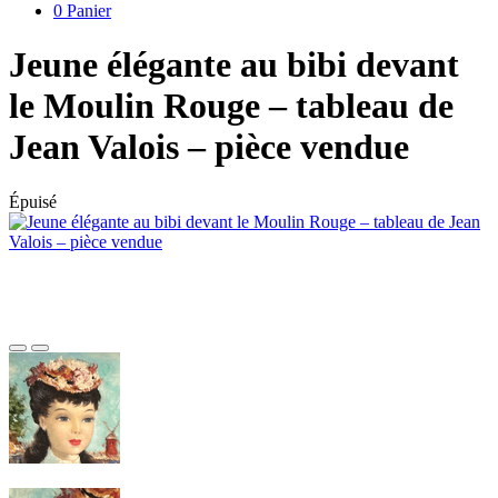
0
Panier
Jeune élégante au bibi devant
le Moulin Rouge – tableau de
Jean Valois – pièce vendue
Épuisé