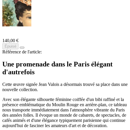
140,00 €
Épuisé
Référence de l'article:
Une promenade dans le Paris élégant
d'autrefois
Cette œuvre signée
Jean Valois
a désormais trouvé sa place dans une
nouvelle collection.
Avec son élégante silhouette féminine coiffée d'un bibi raffiné et la
présence emblématique du Moulin Rouge en arrière-plan, ce tableau
nous transporte immédiatement dans l'atmosphère vibrante du Paris
des années folles. Il évoque un monde de cabarets, de spectacles, de
cafés animés et d'une élégance typiquement parisienne qui continue
aujourd'hui de fasciner les amateurs d'art et de décoration.