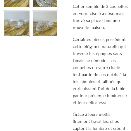
Cet ensemble de 3 coupelles
en verre ciselé a désormais
trouvé sa place dans une
nouvelle maison.
Certaines pièces possèdent
cette élégance naturelle qui
traverse les époques sans
jamais se démoder. Les
coupelles en verre ciselé
font partie de ces objets à la
fois simples et raffinés qui
enrichissent l'art de la table
par leur présence lumineuse
et leur délicatesse.
Grâce à leurs motifs
finement travaillés, elles
captent la lumière et créent