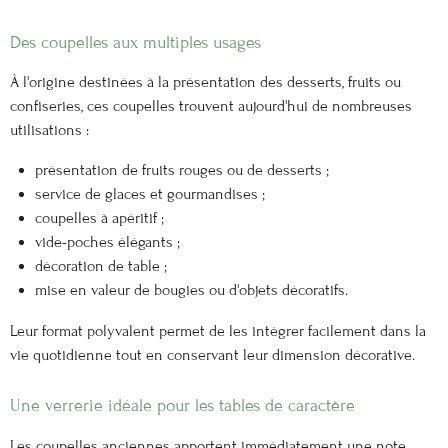
Des coupelles aux multiples usages
À l'origine destinées à la présentation des desserts, fruits ou
confiseries, ces coupelles trouvent aujourd'hui de nombreuses
utilisations :
présentation de fruits rouges ou de desserts ;
service de glaces et gourmandises ;
coupelles à apéritif ;
vide-poches élégants ;
décoration de table ;
mise en valeur de bougies ou d'objets décoratifs.
Leur format polyvalent permet de les intégrer facilement dans la
vie quotidienne tout en conservant leur dimension décorative.
Une verrerie idéale pour les tables de caractère
Les coupelles anciennes apportent immédiatement une note