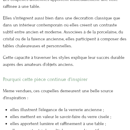
raffinée à une table.
Elles s'intègrent aussi bien dans une décoration classique que
dans un intérieur contemporain où elles créent un contraste
subtil entre ancien et moderne. Associées à de la porcelaine, du
cristal ou de la faïence ancienne, elles participent à composer des
tables chaleureuses et personnelles.
Cette capacité à traverser les styles explique leur succès durable
auprès des amateurs d'objets anciens.
Pourquoi cette pièce continue d'inspirer
Même vendues, ces coupelles demeurent une belle source
d'inspiration :
elles illustrent l'élégance de la verrerie ancienne ;
elles mettent en valeur le savoir-faire du verre ciselé ;
elles apportent lumière et raffinement à une table ;