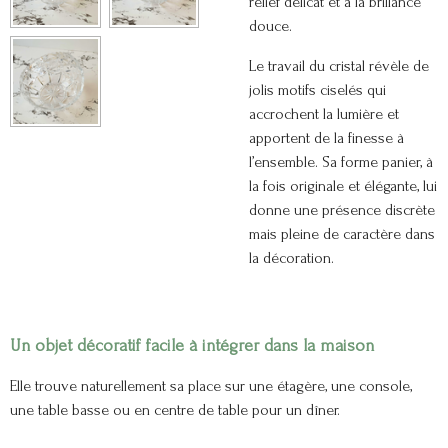
relief délicat et à la brillance
douce.
Le travail du cristal révèle de
jolis motifs ciselés qui
accrochent la lumière et
apportent de la finesse à
l’ensemble. Sa forme panier, à
la fois originale et élégante, lui
donne une présence discrète
mais pleine de caractère dans
la décoration.
Un objet décoratif facile à intégrer dans la maison
Elle trouve naturellement sa place sur une étagère, une console,
une table basse ou en centre de table pour un dîner.