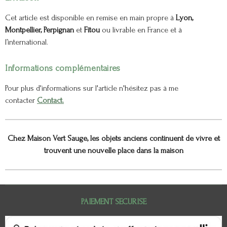
Cet article est disponible en remise en main propre à
Lyon,
Montpellier, Perpignan
et
Fitou
ou livrable en France et à
l’international.
Informations complémentaires
Pour plus d'informations sur l'article n'hésitez pas à me
contacter
Contact.
Chez Maison Vert Sauge, les objets anciens continuent de vivre et
trouvent une nouvelle place dans la maison
PAIEMENT SECURISE