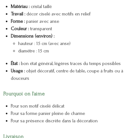
Matériau :
cristal taillé
Travail :
décor ciselé avec motifs en relief
Forme :
panier avec anse
Couleur :
transparent
Dimensions (environ) :
hauteur : 15 cm (avec anse)
diamètre : 15 cm
État :
bon état général, légères traces du temps possibles
Usage :
objet décoratif, centre de table, coupe à fruits ou à
douceurs
Pourquoi on l’aime
Pour son motif ciselé délicat
Pour sa forme panier pleine de charme
Pour sa présence discrète dans la décoration
Livraison