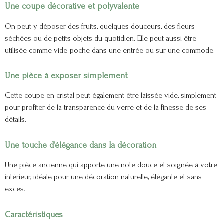
Une coupe décorative et polyvalente
On peut y déposer des fruits, quelques douceurs, des fleurs
séchées ou de petits objets du quotidien. Elle peut aussi être
utilisée comme vide-poche dans une entrée ou sur une commode.
Une pièce à exposer simplement
Cette coupe en cristal peut également être laissée vide, simplement
pour profiter de la transparence du verre et de la finesse de ses
détails.
Une touche d’élégance dans la décoration
Une pièce ancienne qui apporte une note douce et soignée à votre
intérieur, idéale pour une décoration naturelle, élégante et sans
excès.
Caractéristiques