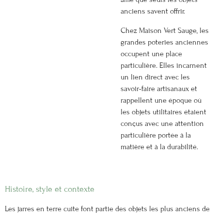
anciens savent offrir.
Chez Maison Vert Sauge, les
grandes poteries anciennes
occupent une place
particulière. Elles incarnent
un lien direct avec les
savoir-faire artisanaux et
rappellent une époque où
les objets utilitaires étaient
conçus avec une attention
particulière portée à la
matière et à la durabilité.
Histoire, style et contexte
Les jarres en terre cuite font partie des objets les plus anciens de