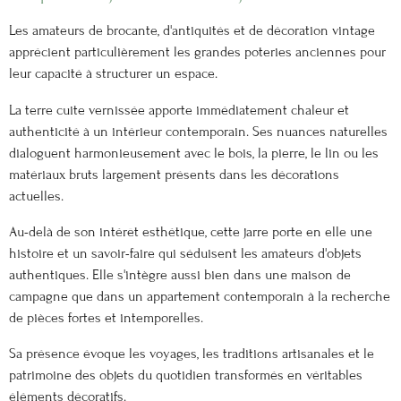
Les amateurs de brocante, d'antiquités et de décoration vintage
apprécient particulièrement les grandes poteries anciennes pour
leur capacité à structurer un espace.
La terre cuite vernissée apporte immédiatement chaleur et
authenticité à un intérieur contemporain. Ses nuances naturelles
dialoguent harmonieusement avec le bois, la pierre, le lin ou les
matériaux bruts largement présents dans les décorations
actuelles.
Au-delà de son intérêt esthétique, cette jarre porte en elle une
histoire et un savoir-faire qui séduisent les amateurs d'objets
authentiques. Elle s'intègre aussi bien dans une maison de
campagne que dans un appartement contemporain à la recherche
de pièces fortes et intemporelles.
Sa présence évoque les voyages, les traditions artisanales et le
patrimoine des objets du quotidien transformés en véritables
éléments décoratifs.