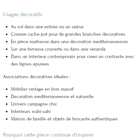
Usages décoratifs
Au sol dans une entrée ou un séjour
Comme cache-pot pour de grandes branches décoratives
En pièce maîtresse dans une décoration méditerranéenne
Sur une terrasse couverte ou dans une véranda
Dans un intérieur contemporain pour créer un contraste avec
des lignes épurées
Associations décoratives idéales :
Mobilier vintage en bois massif
Décoration méditerranéenne et naturelle
Univers campagne chic
Intérieurs wabi-sabi
Maison de famille et objets de brocante authentiques
Pourquoi cette pièce continue d'inspirer