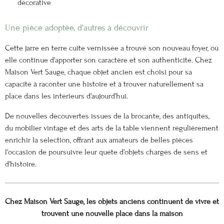
décorative
Une pièce adoptée, d'autres à découvrir
Cette jarre en terre cuite vernissée a trouvé son nouveau foyer, où
elle continue d'apporter son caractère et son authenticité. Chez
Maison Vert Sauge, chaque objet ancien est choisi pour sa
capacité à raconter une histoire et à trouver naturellement sa
place dans les intérieurs d'aujourd'hui.
De nouvelles découvertes issues de la brocante, des antiquités,
du mobilier vintage et des arts de la table viennent régulièrement
enrichir la sélection, offrant aux amateurs de belles pièces
l'occasion de poursuivre leur quête d'objets chargés de sens et
d'histoire.
Chez Maison Vert Sauge, les objets anciens continuent de vivre et
trouvent une nouvelle place dans la maison