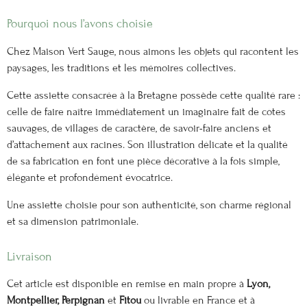
Pourquoi nous l’avons choisie
Chez Maison Vert Sauge, nous aimons les objets qui racontent les
paysages, les traditions et les mémoires collectives.
Cette assiette consacrée à la Bretagne possède cette qualité rare :
celle de faire naître immédiatement un imaginaire fait de côtes
sauvages, de villages de caractère, de savoir-faire anciens et
d’attachement aux racines. Son illustration délicate et la qualité
de sa fabrication en font une pièce décorative à la fois simple,
élégante et profondément évocatrice.
Une assiette choisie pour son authenticité, son charme régional
et sa dimension patrimoniale.
Livraison
Cet article est disponible en remise en main propre à
Lyon,
Montpellier, Perpignan
et
Fitou
ou livrable en France et à