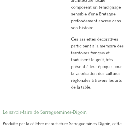
architecture locale
composent un témoignage
sensible d’une Bretagne
profondément ancrée dans
son histoire.
Ces assiettes décoratives
participent à la mémoire des
territoires français et
traduisent le goût, très
présent à leur époque, pour
la valorisation des cultures
régionales à travers les arts
de la table.
Le savoir-faire de Sarreguemines-Digoin
Produite par la célèbre manufacture Sarreguemines-Digoin, cette