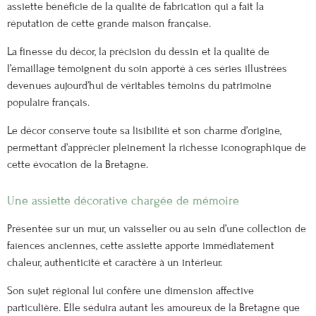
assiette bénéficie de la qualité de fabrication qui a fait la
réputation de cette grande maison française.
La finesse du décor, la précision du dessin et la qualité de
l’émaillage témoignent du soin apporté à ces séries illustrées
devenues aujourd’hui de véritables témoins du patrimoine
populaire français.
Le décor conserve toute sa lisibilité et son charme d’origine,
permettant d’apprécier pleinement la richesse iconographique de
cette évocation de la Bretagne.
Une assiette décorative chargée de mémoire
Présentée sur un mur, un vaisselier ou au sein d’une collection de
faïences anciennes, cette assiette apporte immédiatement
chaleur, authenticité et caractère à un intérieur.
Son sujet régional lui confère une dimension affective
particulière. Elle séduira autant les amoureux de la Bretagne que