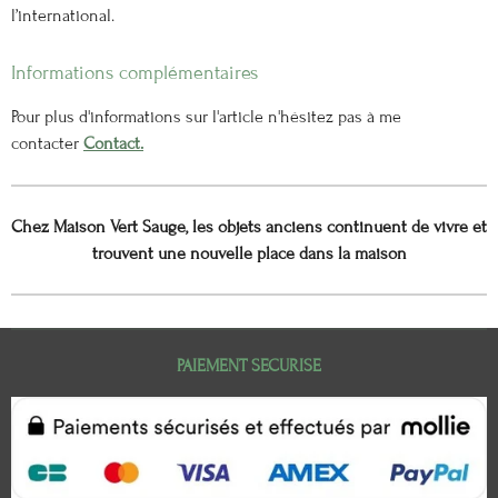
l’international.
Informations complémentaires
Pour plus d'informations sur l'article n'hésitez pas à me
contacter
Contact.
Chez Maison Vert Sauge, les objets anciens continuent de vivre et
trouvent une nouvelle place dans la maison
PAIEMENT SECURISE