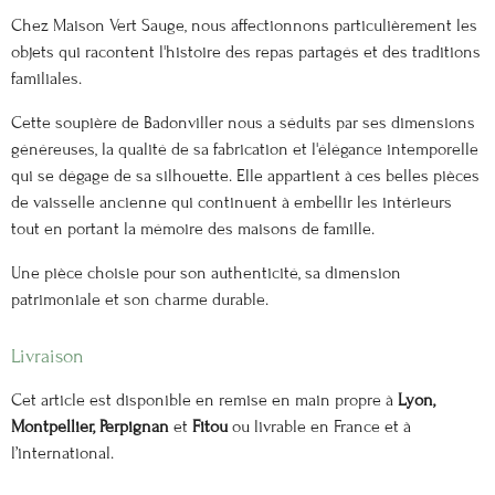
Chez Maison Vert Sauge, nous affectionnons particulièrement les
objets qui racontent l'histoire des repas partagés et des traditions
familiales.
Cette soupière de Badonviller nous a séduits par ses dimensions
généreuses, la qualité de sa fabrication et l'élégance intemporelle
qui se dégage de sa silhouette. Elle appartient à ces belles pièces
de vaisselle ancienne qui continuent à embellir les intérieurs
tout en portant la mémoire des maisons de famille.
Une pièce choisie pour son authenticité, sa dimension
patrimoniale et son charme durable.
Livraison
Cet article est disponible en remise en main propre à
Lyon,
Montpellier, Perpignan
et
Fitou
ou livrable en France et à
l’international.