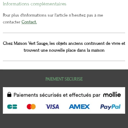
Informations complémentaires
Pour plus d'informations sur l'article n'hésitez pas à me
contacter
Contact.
Chez Maison Vert Sauge, les objets anciens continuent de vivre et
trouvent une nouvelle place dans la maison
PAIEMENT SECURISE