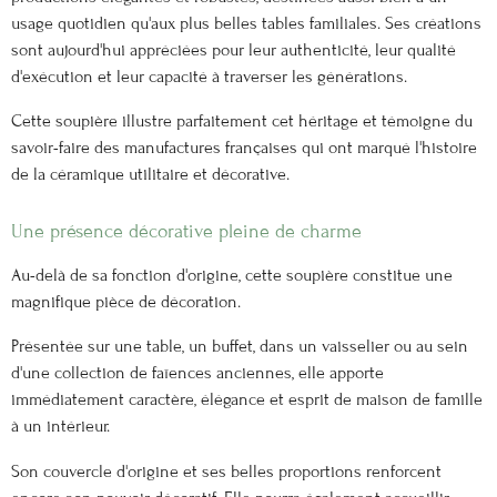
usage quotidien qu'aux plus belles tables familiales. Ses créations
sont aujourd'hui appréciées pour leur authenticité, leur qualité
d'exécution et leur capacité à traverser les générations.
Cette soupière illustre parfaitement cet héritage et témoigne du
savoir-faire des manufactures françaises qui ont marqué l'histoire
de la céramique utilitaire et décorative.
Une présence décorative pleine de charme
Au-delà de sa fonction d'origine, cette soupière constitue une
magnifique pièce de décoration.
Présentée sur une table, un buffet, dans un vaisselier ou au sein
d'une collection de faïences anciennes, elle apporte
immédiatement caractère, élégance et esprit de maison de famille
à un intérieur.
Son couvercle d'origine et ses belles proportions renforcent