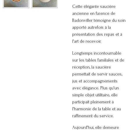
Cette élégante saucière
ancienne en faïence de
Badonviller témoigne du soin
apporté autrefois à la
présentation des repas et à
l'art de recevoir.
Longtemps incontournable
sur les tables familiales et de
réception, la saucière
permettait de servir sauces,
jus et accompagnements
avec élégance. Plus qu'un
simple objet utilitaire, elle
participait pleinement à
l'harmonie de la table et au
raffinement du service.
Aujourd'hui, elle demeure