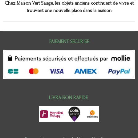
Chez Maison Vert Sauge, les objets anciens continuent de vivre et
trouvent une nouvelle place dans la maison
PAIEMENT SECURISE
LIVRAISON RAPIDE