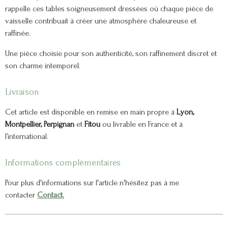
rappelle ces tables soigneusement dressées où chaque pièce de
vaisselle contribuait à créer une atmosphère chaleureuse et
raffinée.
Une pièce choisie pour son authenticité, son raffinement discret et
son charme intemporel.
Livraison
Cet article est disponible en remise en main propre à
Lyon,
Montpellier, Perpignan
et
Fitou
ou livrable en France et à
l’international.
Informations complémentaires
Pour plus d'informations sur l'article n'hésitez pas à me
contacter
Contact.