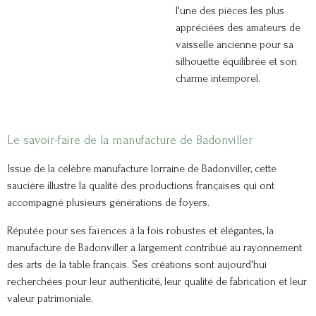
l'une des pièces les plus
appréciées des amateurs de
vaisselle ancienne pour sa
silhouette équilibrée et son
charme intemporel.
Le savoir-faire de la manufacture de Badonviller
Issue de la célèbre manufacture lorraine de Badonviller, cette
saucière illustre la qualité des productions françaises qui ont
accompagné plusieurs générations de foyers.
Réputée pour ses faïences à la fois robustes et élégantes, la
manufacture de Badonviller a largement contribué au rayonnement
des arts de la table français. Ses créations sont aujourd'hui
recherchées pour leur authenticité, leur qualité de fabrication et leur
valeur patrimoniale.