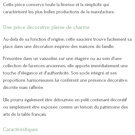
Cette pièce conserve toute la finesse et la simplicité qui
caractérisent les plus belles productions de la manufacture.
Une pièce décorative pleine de charme
Au-delà de sa fonction d'origine, cette saucière trouve facilement sa
place dans une décoration inspirée des maisons de famille.
Présentée dans un vaisselier, sur une étagère ou au sein d'une
collection de faïences anciennes, elle apporte immédiatement une
touche d'élégance et d'authenticité. Son socle intégré et ses
proportions harmonieuses lui confèrent une présence décorative
discrète mais raffinée.
Elle pourra également être détournée en petit contenant décoratif
ou simplement être exposée comme un témoin du patrimoine des
arts de la table français.
Caractéristiques