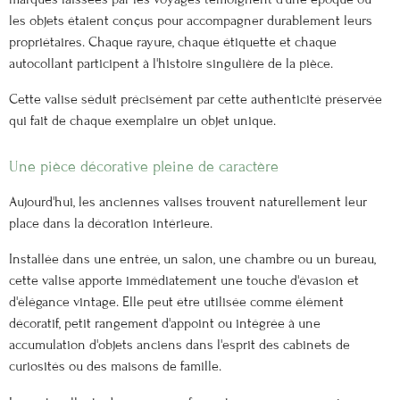
les objets étaient conçus pour accompagner durablement leurs
propriétaires. Chaque rayure, chaque étiquette et chaque
autocollant participent à l'histoire singulière de la pièce.
Cette valise séduit précisément par cette authenticité préservée
qui fait de chaque exemplaire un objet unique.
Une pièce décorative pleine de caractère
Aujourd'hui, les anciennes valises trouvent naturellement leur
place dans la décoration intérieure.
Installée dans une entrée, un salon, une chambre ou un bureau,
cette valise apporte immédiatement une touche d'évasion et
d'élégance vintage. Elle peut être utilisée comme élément
décoratif, petit rangement d'appoint ou intégrée à une
accumulation d'objets anciens dans l'esprit des cabinets de
curiosités ou des maisons de famille.