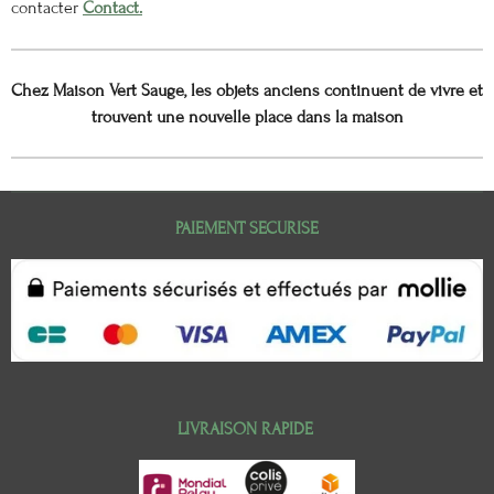
contacter
Contact.
Chez Maison Vert Sauge, les objets anciens continuent de vivre et
trouvent une nouvelle place dans la maison
PAIEMENT SECURISE
LIVRAISON RAPIDE