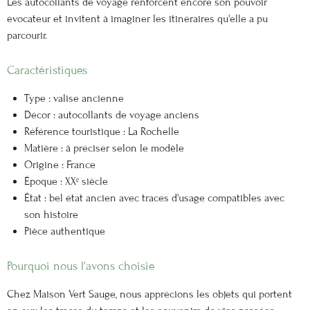
Les autocollants de voyage renforcent encore son pouvoir
évocateur et invitent à imaginer les itinéraires qu'elle a pu
parcourir.
Caractéristiques
Type : valise ancienne
Décor : autocollants de voyage anciens
Référence touristique : La Rochelle
Matière : à préciser selon le modèle
Origine : France
Époque : XXᵉ siècle
État : bel état ancien avec traces d'usage compatibles avec
son histoire
Pièce authentique
Pourquoi nous l'avons choisie
Chez Maison Vert Sauge, nous apprécions les objets qui portent