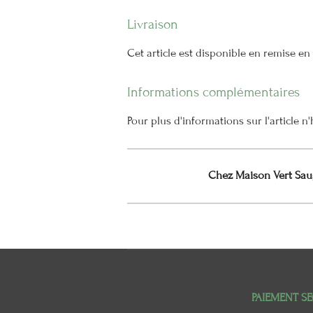
Livraison
Cet article est disponible en remise e
Informations complémentaires
Pour plus d'informations sur l'article 
Chez Maison Vert Saug
PAIEMENT SE