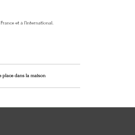
France et à l’international.
e place dans la maison