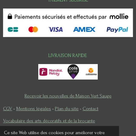
PAIEMENT SECURISE
LIVRAISON RAPIDE
Recevoir les nouvelles de Maison Vert Sauge
CGV
-
Mentions légales
-
Plan du site
-
Contact
Vocabulaire des arts décoratifs et de la brocante
Ce site Web utilise des cookies pour améliorer votre