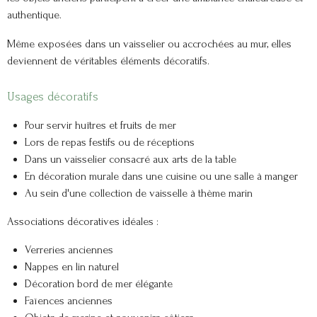
authentique.
Même exposées dans un vaisselier ou accrochées au mur, elles
deviennent de véritables éléments décoratifs.
Usages décoratifs
Pour servir huîtres et fruits de mer
Lors de repas festifs ou de réceptions
Dans un vaisselier consacré aux arts de la table
En décoration murale dans une cuisine ou une salle à manger
Au sein d'une collection de vaisselle à thème marin
Associations décoratives idéales :
Verreries anciennes
Nappes en lin naturel
Décoration bord de mer élégante
Faïences anciennes