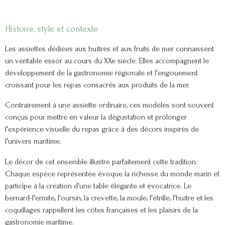
Histoire, style et contexte
Les assiettes dédiées aux huîtres et aux fruits de mer connaissent
un véritable essor au cours du XXe siècle. Elles accompagnent le
développement de la gastronomie régionale et l'engouement
croissant pour les repas consacrés aux produits de la mer.
Contrairement à une assiette ordinaire, ces modèles sont souvent
conçus pour mettre en valeur la dégustation et prolonger
l'expérience visuelle du repas grâce à des décors inspirés de
l'univers maritime.
Le décor de cet ensemble illustre parfaitement cette tradition.
Chaque espèce représentée évoque la richesse du monde marin et
participe à la création d'une table élégante et évocatrice. Le
bernard-l'ermite, l'oursin, la crevette, la moule, l'étrille, l'huître et les
coquillages rappellent les côtes françaises et les plaisirs de la
gastronomie maritime.