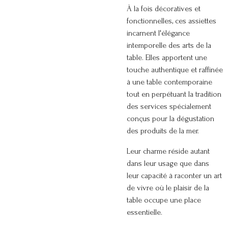
À la fois décoratives et
fonctionnelles, ces assiettes
incarnent l'élégance
intemporelle des arts de la
table. Elles apportent une
touche authentique et raffinée
à une table contemporaine
tout en perpétuant la tradition
des services spécialement
conçus pour la dégustation
des produits de la mer.
Leur charme réside autant
dans leur usage que dans
leur capacité à raconter un art
de vivre où le plaisir de la
table occupe une place
essentielle.