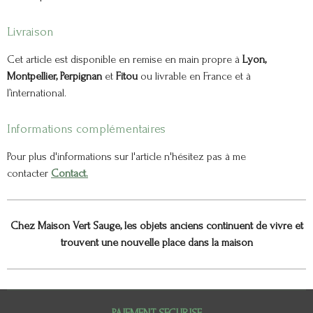
Livraison
Cet article est disponible en remise en main propre à
Lyon,
Montpellier, Perpignan
et
Fitou
ou livrable en France et à
l’international.
Informations complémentaires
Pour plus d'informations sur l'article n'hésitez pas à me
contacter
Contact.
Chez Maison Vert Sauge, les objets anciens continuent de vivre et
trouvent une nouvelle place dans la maison