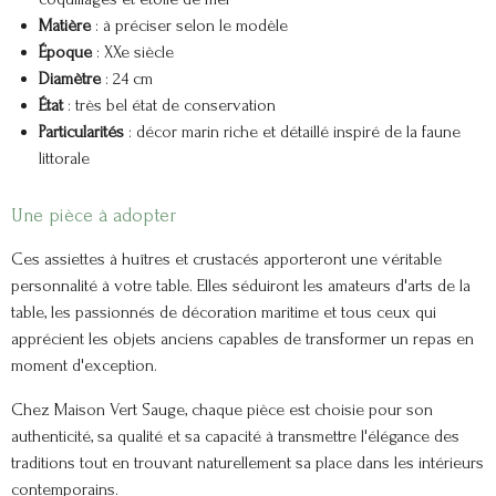
Matière
: à préciser selon le modèle
Époque
: XXe siècle
Diamètre
: 24 cm
État
: très bel état de conservation
Particularités
: décor marin riche et détaillé inspiré de la faune
littorale
Une pièce à adopter
Ces assiettes à huîtres et crustacés apporteront une véritable
personnalité à votre table. Elles séduiront les amateurs d'arts de la
table, les passionnés de décoration maritime et tous ceux qui
apprécient les objets anciens capables de transformer un repas en
moment d'exception.
Chez Maison Vert Sauge, chaque pièce est choisie pour son
authenticité, sa qualité et sa capacité à transmettre l'élégance des
traditions tout en trouvant naturellement sa place dans les intérieurs
contemporains.