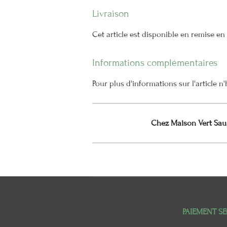
Livraison
Cet article est disponible en remise e
Informations complémentaires
Pour plus d'informations sur l'article 
Chez Maison Vert Saug
PAIEMENT SE