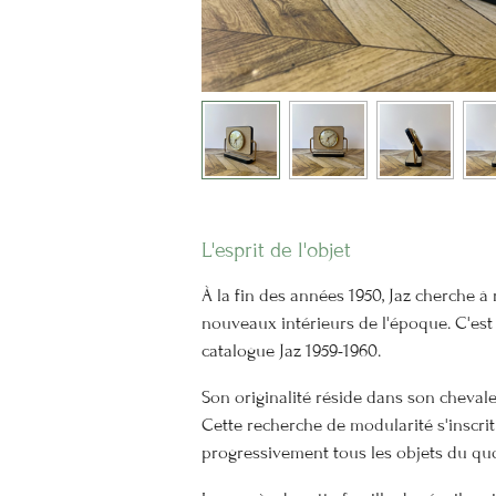
L'esprit de l'objet
À la fin des années 1950, Jaz cherche 
nouveaux intérieurs de l'époque. C'es
catalogue Jaz 1959-1960.
Son originalité réside dans son chevale
Cette recherche de modularité s'inscrit
progressivement tous les objets du quo