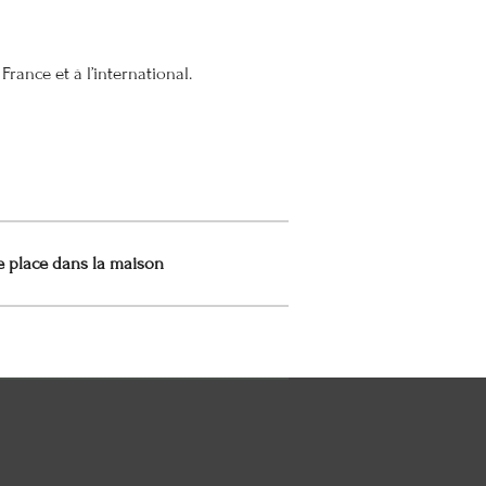
France et à l’international.
e place dans la maison