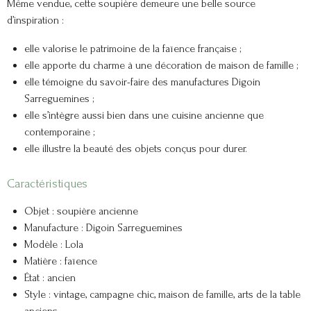
Même vendue, cette soupière demeure une belle source
d’inspiration :
elle valorise le patrimoine de la faïence française ;
elle apporte du charme à une décoration de maison de famille ;
elle témoigne du savoir-faire des manufactures Digoin
Sarreguemines ;
elle s’intègre aussi bien dans une cuisine ancienne que
contemporaine ;
elle illustre la beauté des objets conçus pour durer.
Caractéristiques
Objet : soupière ancienne
Manufacture : Digoin Sarreguemines
Modèle : Lola
Matière : faïence
État : ancien
Style : vintage, campagne chic, maison de famille, arts de la table