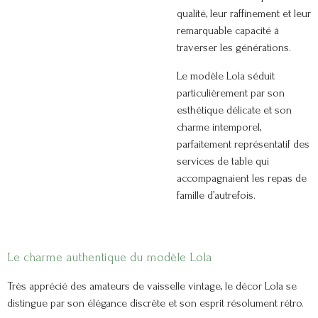
qualité, leur raffinement et leur
remarquable capacité à
traverser les générations.
Le modèle Lola séduit
particulièrement par son
esthétique délicate et son
charme intemporel,
parfaitement représentatif des
services de table qui
accompagnaient les repas de
famille d’autrefois.
Le charme authentique du modèle Lola
Très apprécié des amateurs de vaisselle vintage, le décor Lola se
distingue par son élégance discrète et son esprit résolument rétro.