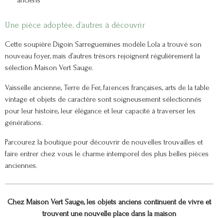
anciens
Une pièce adoptée, d’autres à découvrir
Cette soupière Digoin Sarreguemines modèle Lola a trouvé son
nouveau foyer, mais d’autres trésors rejoignent régulièrement la
sélection Maison Vert Sauge.
Vaisselle ancienne, Terre de Fer, faïences françaises, arts de la table
vintage et objets de caractère sont soigneusement sélectionnés
pour leur histoire, leur élégance et leur capacité à traverser les
générations.
Parcourez la boutique pour découvrir de nouvelles trouvailles et
faire entrer chez vous le charme intemporel des plus belles pièces
anciennes.
Chez Maison Vert Sauge, les objets anciens continuent de vivre et
trouvent une nouvelle place dans la maison